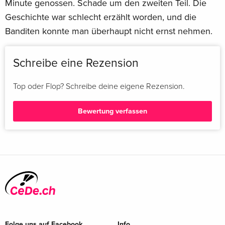
Minute genossen. Schade um den zweiten Teil. Die
Geschichte war schlecht erzählt worden, und die
Banditen konnte man überhaupt nicht ernst nehmen.
Schreibe eine Rezension
Top oder Flop? Schreibe deine eigene Rezension.
Bewertung verfassen
Folge uns auf Facebook
Info