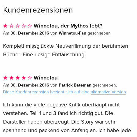
Kundenrezensionen
Winnetou, der Mythos lebt?
30. Dezember 2016
Winnetou-Fan
Am
von
geschrieben.
Komplett missglückte Neuverfilmung der berühmten
Bücher. Eine riesige Enttäuschung!
Winnetou
30. Dezember 2016
Patrick Bateman
Am
von
geschrieben.
Diese Kundenrezension bezieht sich auf eine
alternative Version
.
Ich kann die viele negative Kritik überhaupt nicht
verstehen. Teil 1 und 3 fand ich richtig gut. Die
Darsteller haben überzeugt. Die Story war sehr
spannend und packend von Anfang an. Ich habe jede