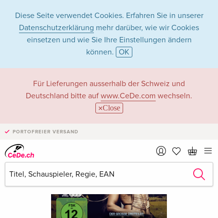
Diese Seite verwendet Cookies. Erfahren Sie in unserer
Datenschutzerklärung
mehr darüber, wie wir Cookies
einsetzen und wie Sie Ihre Einstellungen ändern
können.
OK
Für Lieferungen ausserhalb der Schweiz und
Deutschland bitte auf
www.CeDe.com
wechseln.
Close
PORTOFREIER VERSAND
›