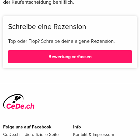
der Kaufentscheidung behilflich.
Schreibe eine Rezension
Top oder Flop? Schreibe deine eigene Rezension.
Bewertung verfassen
Folge uns auf Facebook
Info
CeDe.ch – die offizielle Seite
Kontakt & Impressum