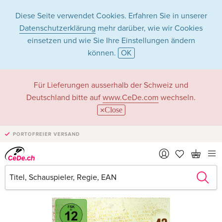
Diese Seite verwendet Cookies. Erfahren Sie in unserer
Datenschutzerklärung
mehr darüber, wie wir Cookies
einsetzen und wie Sie Ihre Einstellungen ändern
können.
OK
Für Lieferungen ausserhalb der Schweiz und
Deutschland bitte auf
www.CeDe.com
wechseln.
Close
PORTOFREIER VERSAND
›