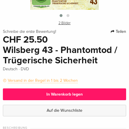
2 Bilder
Teilen
Schreibe die erste Bewertung!
CHF 25.50
Wilsberg 43 - Phantomtod /
Trügerische Sicherheit
·
Deutsch
DVD
Versand in der Regel in 1 bis 2 Wochen
In Warenkorb legen
Auf die Wunschliste
BESCHREIBUNG