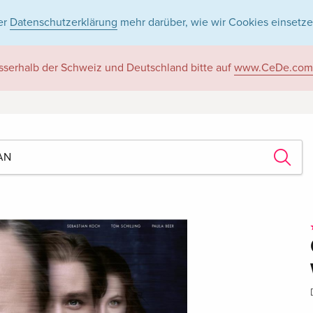
er
Datenschutzerklärung
mehr darüber, wie wir Cookies einsetze
sserhalb der Schweiz und Deutschland bitte auf
www.CeDe.com