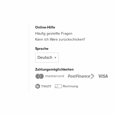
Online-Hilfe
Häufig gestellte Fragen
Kann ich Ware zurückschicken?
Sprache
Zahlungsmöglichkeiten