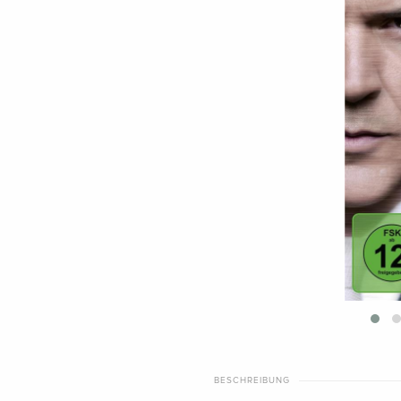
BESCHREIBUNG