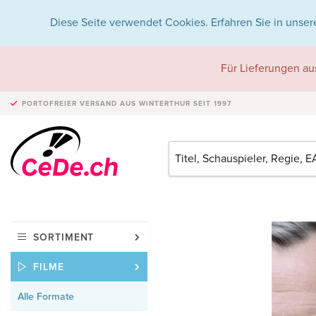
Diese Seite verwendet Cookies. Erfahren Sie in unser
Für Lieferungen au
PORTOFREIER VERSAND
AUS WINTERTHUR SEIT 1997
SORTIMENT
FILME
Alle Formate