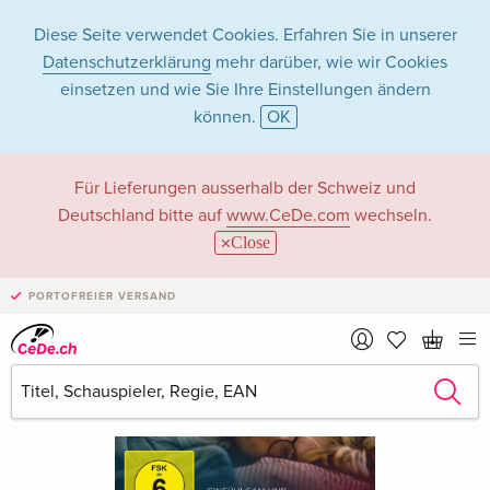
Diese Seite verwendet Cookies. Erfahren Sie in unserer
Datenschutzerklärung
mehr darüber, wie wir Cookies
einsetzen und wie Sie Ihre Einstellungen ändern
können.
OK
Für Lieferungen ausserhalb der Schweiz und
Deutschland bitte auf
www.CeDe.com
wechseln.
Close
PORTOFREIER VERSAND
›