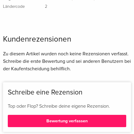
Ländercode
2
Kundenrezensionen
Zu diesem Artikel wurden noch keine Rezensionen verfasst.
Schreibe die erste Bewertung und sei anderen Benutzern bei
der Kaufentscheidung behilflich.
Schreibe eine Rezension
Top oder Flop? Schreibe deine eigene Rezension.
Bewertung verfassen