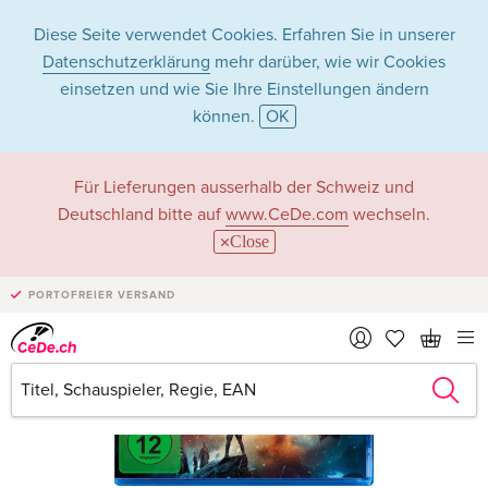
Diese Seite verwendet Cookies. Erfahren Sie in unserer
Datenschutzerklärung
mehr darüber, wie wir Cookies
einsetzen und wie Sie Ihre Einstellungen ändern
können.
OK
Für Lieferungen ausserhalb der Schweiz und
Deutschland bitte auf
www.CeDe.com
wechseln.
Close
PORTOFREIER VERSAND
›