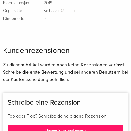
Produktionsjahr
2019
Originaltitel
Valhalla
(Dänisch)
Ländercode
B
Kundenrezensionen
Zu diesem Artikel wurden noch keine Rezensionen verfasst.
Schreibe die erste Bewertung und sei anderen Benutzern bei
der Kaufentscheidung behilflich.
Schreibe eine Rezension
Top oder Flop? Schreibe deine eigene Rezension.
Bewertung verfassen