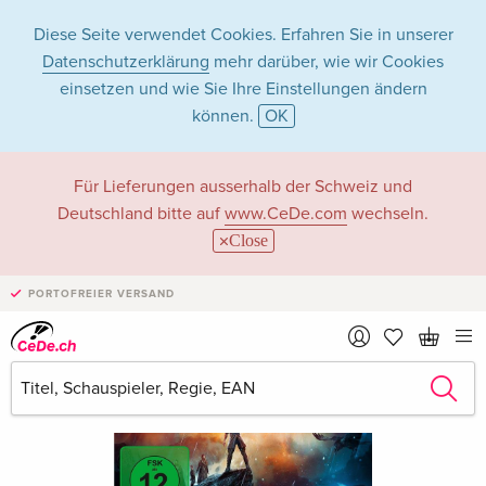
Diese Seite verwendet Cookies. Erfahren Sie in unserer
Datenschutzerklärung
mehr darüber, wie wir Cookies
einsetzen und wie Sie Ihre Einstellungen ändern
können.
OK
Für Lieferungen ausserhalb der Schweiz und
Deutschland bitte auf
www.CeDe.com
wechseln.
Close
PORTOFREIER VERSAND
›