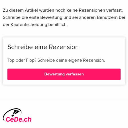
Zu diesem Artikel wurden noch keine Rezensionen verfasst.
Schreibe die erste Bewertung und sei anderen Benutzern bei
der Kaufentscheidung behilflich.
Schreibe eine Rezension
Top oder Flop? Schreibe deine eigene Rezension.
Bewertung verfassen