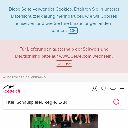
Diese Seite verwendet Cookies. Erfahren Sie in unserer
Datenschutzerklärung
mehr darüber, wie wir Cookies
einsetzen und wie Sie Ihre Einstellungen ändern
können.
OK
Für Lieferungen ausserhalb der Schweiz und
Deutschland bitte auf
www.CeDe.com
wechseln.
Close
PORTOFREIER VERSAND
›