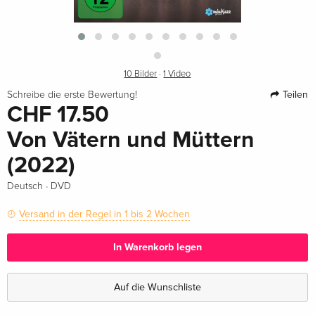
10 Bilder
·
1 Video
Teilen
Schreibe die erste Bewertung!
CHF 17.50
Von Vätern und Müttern
(2022)
·
Deutsch
DVD
Versand in der Regel in 1 bis 2 Wochen
In Warenkorb legen
Auf die Wunschliste