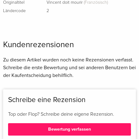
Originaltitel
Vincent doit mourir
(Französisch)
Ländercode
2
Kundenrezensionen
Zu diesem Artikel wurden noch keine Rezensionen verfasst.
Schreibe die erste Bewertung und sei anderen Benutzern bei
der Kaufentscheidung behilflich.
Schreibe eine Rezension
Top oder Flop? Schreibe deine eigene Rezension.
Bewertung verfassen