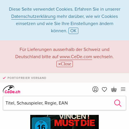
Diese Seite verwendet Cookies. Erfahren Sie in unserer
Datenschutzerklärung
mehr darüber, wie wir Cookies
einsetzen und wie Sie Ihre Einstellungen ändern
können.
OK
Für Lieferungen ausserhalb der Schweiz und
Deutschland bitte auf
www.CeDe.com
wechseln.
Close
PORTOFREIER VERSAND
›