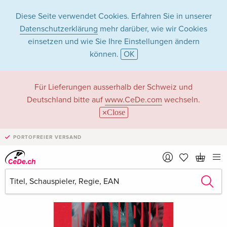
Diese Seite verwendet Cookies. Erfahren Sie in unserer
Datenschutzerklärung
mehr darüber, wie wir Cookies
einsetzen und wie Sie Ihre Einstellungen ändern
können.
OK
Für Lieferungen ausserhalb der Schweiz und
Deutschland bitte auf
www.CeDe.com
wechseln.
Close
PORTOFREIER VERSAND