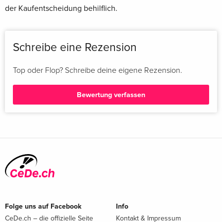
der Kaufentscheidung behilflich.
Schreibe eine Rezension
Top oder Flop? Schreibe deine eigene Rezension.
Bewertung verfassen
Folge uns auf Facebook
Info
CeDe.ch – die offizielle Seite
Kontakt & Impressum