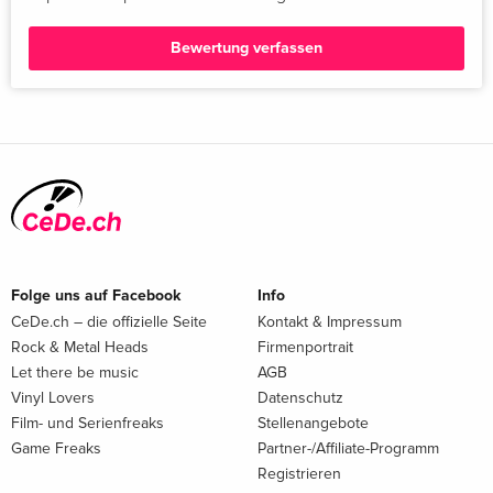
Bewertung verfassen
Folge uns auf Facebook
Info
CeDe.ch – die offizielle Seite
Kontakt & Impressum
Rock & Metal Heads
Firmenportrait
Let there be music
AGB
Vinyl Lovers
Datenschutz
Film- und Serienfreaks
Stellenangebote
Game Freaks
Partner-/Affiliate-Programm
Registrieren