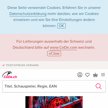
Diese Seite verwendet Cookies. Erfahren Sie in unserer
Datenschutzerklärung
mehr darüber, wie wir Cookies
einsetzen und wie Sie Ihre Einstellungen ändern
können.
OK
Für Lieferungen ausserhalb der Schweiz und
Deutschland bitte auf
www.CeDe.com
wechseln.
Close
PORTOFREIER VERSAND