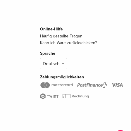
Online-Hilfe
Häufig gestellte Fragen
Kann ich Ware zurückschicken?
Sprache
Zahlungsmöglichkeiten