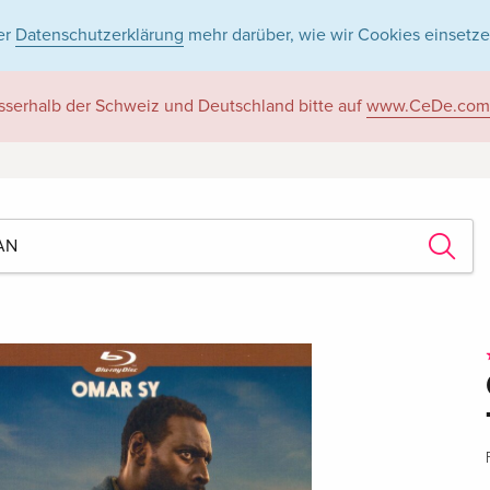
er
Datenschutzerklärung
mehr darüber, wie wir Cookies einsetze
sserhalb der Schweiz und Deutschland bitte auf
www.CeDe.com