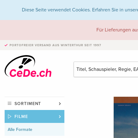
Diese Seite verwendet Cookies. Erfahren Sie in unser
Für Lieferungen au
PORTOFREIER VERSAND
AUS WINTERTHUR SEIT 1997
SORTIMENT
FILME
Alle Formate