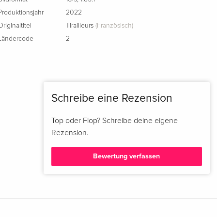
Produktionsjahr
2022
Originaltitel
Tirailleurs
(Französisch)
Ländercode
2
Schreibe eine Rezension
Top oder Flop? Schreibe deine eigene
Rezension.
Bewertung verfassen