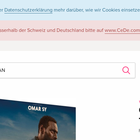
er
Datenschutzerklärung
mehr darüber, wie wir Cookies einsetze
sserhalb der Schweiz und Deutschland bitte auf
www.CeDe.com