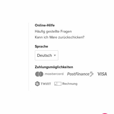
Online-Hilfe
Häufig gestellte Fragen
Kann ich Ware zurückschicken?
Sprache
Zahlungsmöglichkeiten