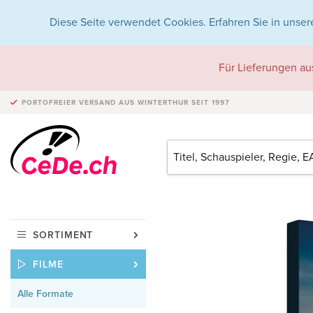
Diese Seite verwendet Cookies. Erfahren Sie in unser
Für Lieferungen au
PORTOFREIER VERSAND
AUS WINTERTHUR SEIT 1997
SORTIMENT
FILME
Alle Formate