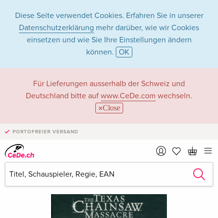
Diese Seite verwendet Cookies. Erfahren Sie in unserer
Datenschutzerklärung
mehr darüber, wie wir Cookies
einsetzen und wie Sie Ihre Einstellungen ändern
können.
OK
Für Lieferungen ausserhalb der Schweiz und
Deutschland bitte auf
www.CeDe.com
wechseln.
Close
PORTOFREIER VERSAND