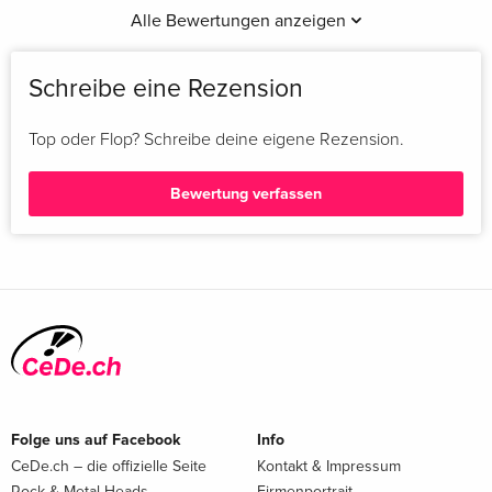
Alle Bewertungen anzeigen
Schreibe eine Rezension
Top oder Flop? Schreibe deine eigene Rezension.
Bewertung verfassen
Folge uns auf Facebook
Info
CeDe.ch – die offizielle Seite
Kontakt & Impressum
Rock & Metal Heads
Firmenportrait