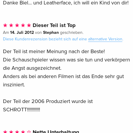
Danke Biel... und Leatherface, ich will ein Kind von dir!
Dieser Teil ist Top
14. Juli 2012
Stephan
Am
von
geschrieben.
Diese Kundenrezension bezieht sich auf eine
alternative Version
.
Der Teil ist meiner Meinung nach der Beste!
Die Schauschpieler wissen was sie tun und verkörpern
die Angst ausgezeichnet.
Anders als bei anderen Filmen ist das Ende sehr gut
insziniert.
Der Teil der 2006 Produziert wurde ist
SCHROTT!!!!!!!!!!!
Nette Unterhaltung