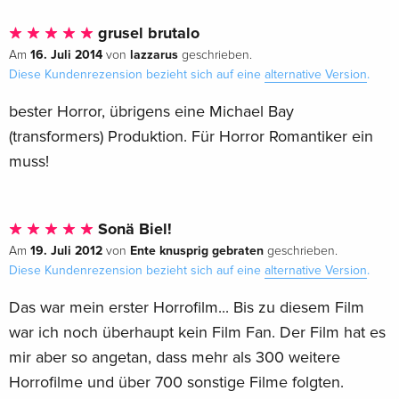
grusel brutalo
16. Juli 2014
lazzarus
Am
von
geschrieben.
Diese Kundenrezension bezieht sich auf eine
alternative Version
.
bester Horror, übrigens eine Michael Bay
(transformers) Produktion. Für Horror Romantiker ein
muss!
Sonä Biel!
19. Juli 2012
Ente knusprig gebraten
Am
von
geschrieben.
Diese Kundenrezension bezieht sich auf eine
alternative Version
.
Das war mein erster Horrofilm... Bis zu diesem Film
war ich noch überhaupt kein Film Fan. Der Film hat es
mir aber so angetan, dass mehr als 300 weitere
Horrofilme und über 700 sonstige Filme folgten.