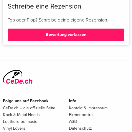
Schreibe eine Rezension
Top oder Flop? Schreibe deine eigene Rezension.
Bewertung verfassen
Folge uns auf Facebook
Info
CeDe.ch – die offizielle Seite
Kontakt & Impressum
Rock & Metal Heads
Firmenportrait
Let there be music
AGB
Vinyl Lovers
Datenschutz