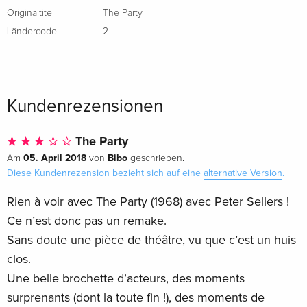
Originaltitel
The Party
Ländercode
2
Kundenrezensionen
The Party
05. April 2018
Bibo
Am
von
geschrieben.
Diese Kundenrezension bezieht sich auf eine
alternative Version
.
Rien à voir avec The Party (1968) avec Peter Sellers !
Ce n’est donc pas un remake.
Sans doute une pièce de théâtre, vu que c’est un huis
clos.
Une belle brochette d’acteurs, des moments
surprenants (dont la toute fin !), des moments de