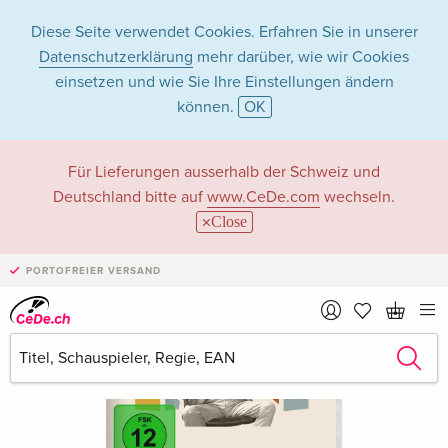
Diese Seite verwendet Cookies. Erfahren Sie in unserer
Datenschutzerklärung
mehr darüber, wie wir Cookies
einsetzen und wie Sie Ihre Einstellungen ändern
können.
OK
Für Lieferungen ausserhalb der Schweiz und
Deutschland bitte auf
www.CeDe.com
wechseln.
Close
PORTOFREIER VERSAND
›