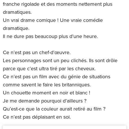
franche rigolade et des moments nettement plus
dramatiques.
Un vrai drame comique ! Une vraie comédie
dramatique.
Il ne dure pas beaucoup plus d’une heure.
Ce n’est pas un chef-d’œuvre.
Les personnages sont un peu clichés. Ils sont drôle
parce que c’est ultra tiré par les cheveux.
Ce n’est pas un film avec du génie de situations
comme savent le faire les britanniques.
Un chouette moment en noir et blanc !
Je me demande pourquoi d’ailleurs ?
Qu’est-ce que la couleur aurait retiré au film ?
Ce n’est pas déplaisant en soi.