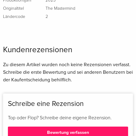
Produktionsjahr
2025
Originaltitel
The Mastermind
Ländercode
2
Kundenrezensionen
Zu diesem Artikel wurden noch keine Rezensionen verfasst.
Schreibe die erste Bewertung und sei anderen Benutzern bei
der Kaufentscheidung behilflich.
Schreibe eine Rezension
Top oder Flop? Schreibe deine eigene Rezension.
Bewertung verfassen