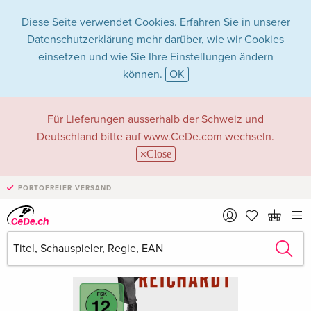
Diese Seite verwendet Cookies. Erfahren Sie in unserer
Datenschutzerklärung
mehr darüber, wie wir Cookies
einsetzen und wie Sie Ihre Einstellungen ändern
können.
OK
Für Lieferungen ausserhalb der Schweiz und
Deutschland bitte auf
www.CeDe.com
wechseln.
Close
PORTOFREIER VERSAND
›