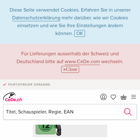
Diese Seite verwendet Cookies. Erfahren Sie in unserer
Datenschutzerklärung
mehr darüber, wie wir Cookies
einsetzen und wie Sie Ihre Einstellungen ändern
können.
OK
Für Lieferungen ausserhalb der Schweiz und
Deutschland bitte auf
www.CeDe.com
wechseln.
Close
PORTOFREIER VERSAND
›