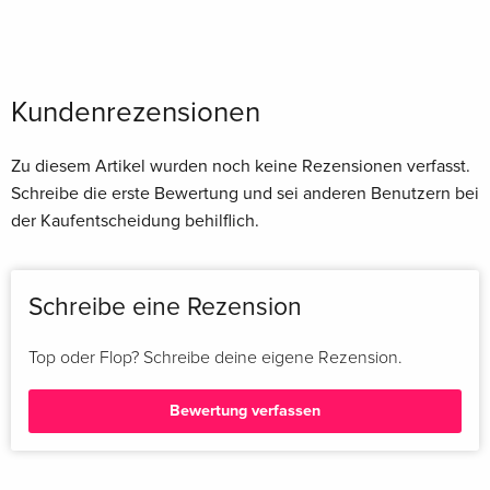
Kundenrezensionen
Zu diesem Artikel wurden noch keine Rezensionen verfasst.
Schreibe die erste Bewertung und sei anderen Benutzern bei
der Kaufentscheidung behilflich.
Schreibe eine Rezension
Top oder Flop? Schreibe deine eigene Rezension.
Bewertung verfassen