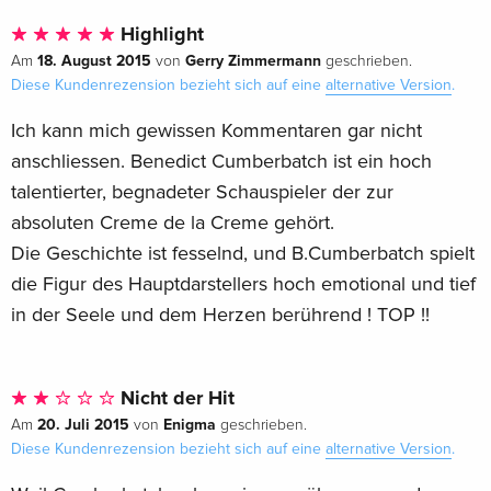
Highlight
18. August 2015
Gerry Zimmermann
Am
von
geschrieben.
Diese Kundenrezension bezieht sich auf eine
alternative Version
.
Ich kann mich gewissen Kommentaren gar nicht
anschliessen. Benedict Cumberbatch ist ein hoch
talentierter, begnadeter Schauspieler der zur
absoluten Creme de la Creme gehört.
Die Geschichte ist fesselnd, und B.Cumberbatch spielt
die Figur des Hauptdarstellers hoch emotional und tief
in der Seele und dem Herzen berührend ! TOP !!
Nicht der Hit
20. Juli 2015
Enigma
Am
von
geschrieben.
Diese Kundenrezension bezieht sich auf eine
alternative Version
.