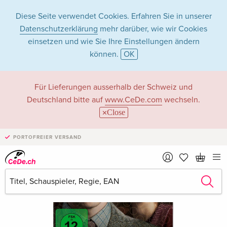
Diese Seite verwendet Cookies. Erfahren Sie in unserer
Datenschutzerklärung
mehr darüber, wie wir Cookies
einsetzen und wie Sie Ihre Einstellungen ändern
können.
OK
Für Lieferungen ausserhalb der Schweiz und
Deutschland bitte auf
www.CeDe.com
wechseln.
Close
PORTOFREIER VERSAND
›