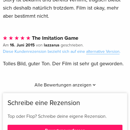
sich deshalb natürlich trotzdem. Film ist okay, mehr
aber bestimmt nicht.
The Imitation Game
16. Juni 2015
lazzarus
Am
von
geschrieben.
Diese Kundenrezension bezieht sich auf eine
alternative Version
.
Tolles Bild, guter Ton. Der Film ist sehr gut geworden.
Alle Bewertungen anzeigen
Schreibe eine Rezension
Top oder Flop? Schreibe deine eigene Rezension.