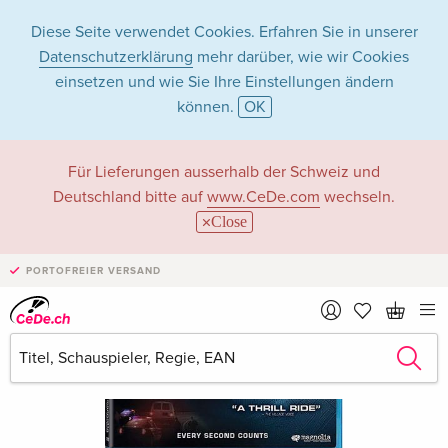
Diese Seite verwendet Cookies. Erfahren Sie in unserer
Datenschutzerklärung
mehr darüber, wie wir Cookies
einsetzen und wie Sie Ihre Einstellungen ändern
können.
OK
Für Lieferungen ausserhalb der Schweiz und
Deutschland bitte auf
www.CeDe.com
wechseln.
Close
PORTOFREIER VERSAND
›