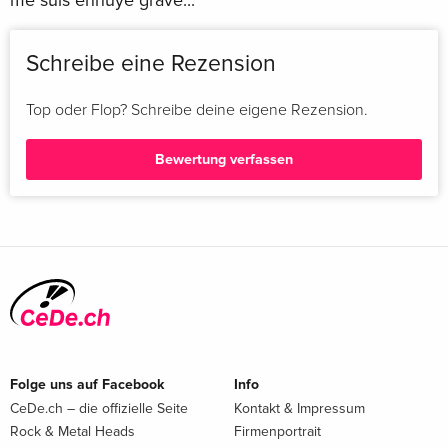
me suis ennuyé grave...
Schreibe eine Rezension
Top oder Flop? Schreibe deine eigene Rezension.
Bewertung verfassen
Folge uns auf Facebook
Info
CeDe.ch – die offizielle Seite
Kontakt & Impressum
Rock & Metal Heads
Firmenportrait