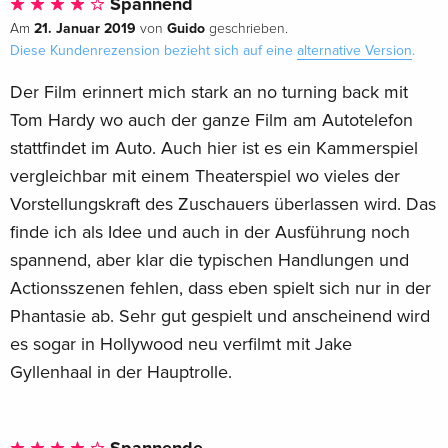
Spannend
21. Januar 2019
Guido
Am
von
geschrieben.
Diese Kundenrezension bezieht sich auf eine
alternative Version
.
Der Film erinnert mich stark an no turning back mit
Tom Hardy wo auch der ganze Film am Autotelefon
stattfindet im Auto. Auch hier ist es ein Kammerspiel
vergleichbar mit einem Theaterspiel wo vieles der
Vorstellungskraft des Zuschauers überlassen wird. Das
finde ich als Idee und auch in der Ausführung noch
spannend, aber klar die typischen Handlungen und
Actionsszenen fehlen, dass eben spielt sich nur in der
Phantasie ab. Sehr gut gespielt und anscheinend wird
es sogar in Hollywood neu verfilmt mit Jake
Gyllenhaal in der Hauptrolle.