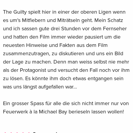
The Guilty spielt hier in einer der oberen Ligen wenn
es um's Mitfiebern und Miträtseln geht. Mein Schatz
und ich sassen gute drei Stunden vor dem Fernseher
und hatten den Film immer wieder pausiert um die
neuesten Hinweise und Fakten aus dem Film
zusammenzutragen, zu diskutieren und uns ein Bild
der Lage zu machen. Denn man weiss selbst nie mehr
als der Protagonist und versucht den Fall noch vor ihm
zu lösen. Es könnte ihm doch etwas entgangen sein
was uns längst aufgefallen war…
Ein grosser Spass für alle die sich nicht immer nur von
Feuerwerk à la Michael Bay berieseln lassen wollen!