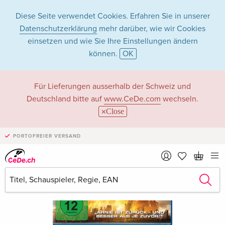
Diese Seite verwendet Cookies. Erfahren Sie in unserer
Datenschutzerklärung
mehr darüber, wie wir Cookies
einsetzen und wie Sie Ihre Einstellungen ändern
können.
OK
Für Lieferungen ausserhalb der Schweiz und
Deutschland bitte auf
www.CeDe.com
wechseln.
Close
PORTOFREIER VERSAND
›