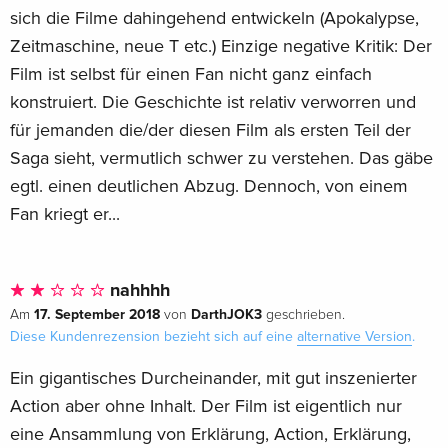
sich die Filme dahingehend entwickeln (Apokalypse,
Zeitmaschine, neue T etc.) Einzige negative Kritik: Der
Film ist selbst für einen Fan nicht ganz einfach
konstruiert. Die Geschichte ist relativ verworren und
für jemanden die/der diesen Film als ersten Teil der
Saga sieht, vermutlich schwer zu verstehen. Das gäbe
egtl. einen deutlichen Abzug. Dennoch, von einem
Fan kriegt er...
nahhhh
17. September 2018
DarthJOK3
Am
von
geschrieben.
Diese Kundenrezension bezieht sich auf eine
alternative Version
.
Ein gigantisches Durcheinander, mit gut inszenierter
Action aber ohne Inhalt. Der Film ist eigentlich nur
eine Ansammlung von Erklärung, Action, Erklärung,