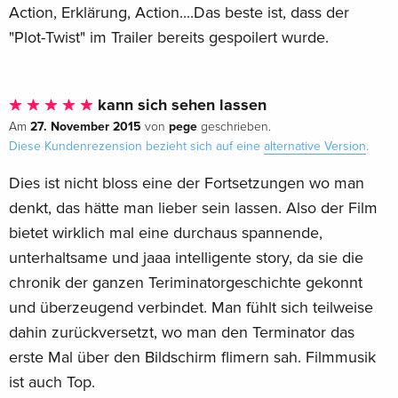
Action, Erklärung, Action....Das beste ist, dass der
"Plot-Twist" im Trailer bereits gespoilert wurde.
kann sich sehen lassen
27. November 2015
pege
Am
von
geschrieben.
Diese Kundenrezension bezieht sich auf eine
alternative Version
.
Dies ist nicht bloss eine der Fortsetzungen wo man
denkt, das hätte man lieber sein lassen. Also der Film
bietet wirklich mal eine durchaus spannende,
unterhaltsame und jaaa intelligente story, da sie die
chronik der ganzen Teriminatorgeschichte gekonnt
und überzeugend verbindet. Man fühlt sich teilweise
dahin zurückversetzt, wo man den Terminator das
erste Mal über den Bildschirm flimern sah. Filmmusik
ist auch Top.