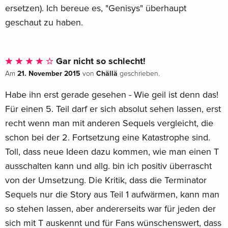
ersetzen). Ich bereue es, "Genisys" überhaupt
geschaut zu haben.
Gar nicht so schlecht!
21. November 2015
Chällä
Am
von
geschrieben.
Habe ihn erst gerade gesehen - Wie geil ist denn das!
Für einen 5. Teil darf er sich absolut sehen lassen, erst
recht wenn man mit anderen Sequels vergleicht, die
schon bei der 2. Fortsetzung eine Katastrophe sind.
Toll, dass neue Ideen dazu kommen, wie man einen T
ausschalten kann und allg. bin ich positiv überrascht
von der Umsetzung. Die Kritik, dass die Terminator
Sequels nur die Story aus Teil 1 aufwärmen, kann man
so stehen lassen, aber andererseits war für jeden der
sich mit T auskennt und für Fans wünschenswert, dass