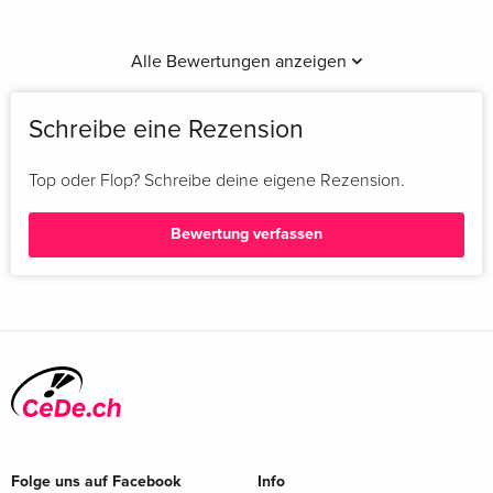
Alle Bewertungen anzeigen
Schreibe eine Rezension
Top oder Flop? Schreibe deine eigene Rezension.
Bewertung verfassen
Folge uns auf Facebook
Info