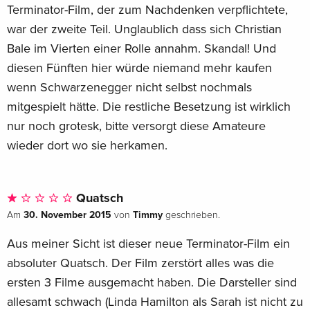
Terminator-Film, der zum Nachdenken verpflichtete,
war der zweite Teil. Unglaublich dass sich Christian
Bale im Vierten einer Rolle annahm. Skandal! Und
diesen Fünften hier würde niemand mehr kaufen
wenn Schwarzenegger nicht selbst nochmals
mitgespielt hätte. Die restliche Besetzung ist wirklich
nur noch grotesk, bitte versorgt diese Amateure
wieder dort wo sie herkamen.
Quatsch
30. November 2015
Timmy
Am
von
geschrieben.
Aus meiner Sicht ist dieser neue Terminator-Film ein
absoluter Quatsch. Der Film zerstört alles was die
ersten 3 Filme ausgemacht haben. Die Darsteller sind
allesamt schwach (Linda Hamilton als Sarah ist nicht zu