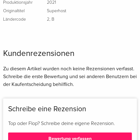
Produktionsjahr
2021
Originaltitel
Superhost
Ländercode
2
,
B
Kundenrezensionen
Zu diesem Artikel wurden noch keine Rezensionen verfasst.
Schreibe die erste Bewertung und sei anderen Benutzern bei
der Kaufentscheidung behilflich.
Schreibe eine Rezension
Top oder Flop? Schreibe deine eigene Rezension.
Bewertung verfassen