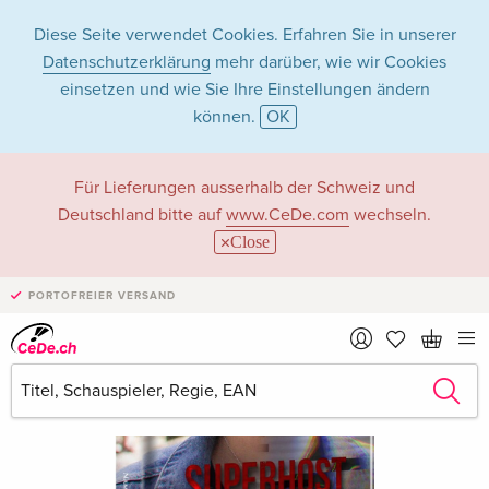
Diese Seite verwendet Cookies. Erfahren Sie in unserer
Datenschutzerklärung
mehr darüber, wie wir Cookies
einsetzen und wie Sie Ihre Einstellungen ändern
können.
OK
Für Lieferungen ausserhalb der Schweiz und
Deutschland bitte auf
www.CeDe.com
wechseln.
Close
PORTOFREIER VERSAND
›