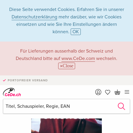
Diese Seite verwendet Cookies. Erfahren Sie in unserer
Datenschutzerklärung
mehr darüber, wie wir Cookies
einsetzen und wie Sie Ihre Einstellungen ändern
können.
OK
Für Lieferungen ausserhalb der Schweiz und
Deutschland bitte auf
www.CeDe.com
wechseln.
Close
PORTOFREIER VERSAND
›