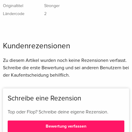
Originaltitel
Stronger
Ländercode
2
Kundenrezensionen
Zu diesem Artikel wurden noch keine Rezensionen verfasst.
Schreibe die erste Bewertung und sei anderen Benutzern bei
der Kaufentscheidung behilflich.
Schreibe eine Rezension
Top oder Flop? Schreibe deine eigene Rezension.
Bewertung verfassen