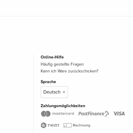
Online-Hilfe
Häufig gestellte Fragen
Kann ich Ware zurückschicken?
Sprache
Zahlungsmöglichkeiten