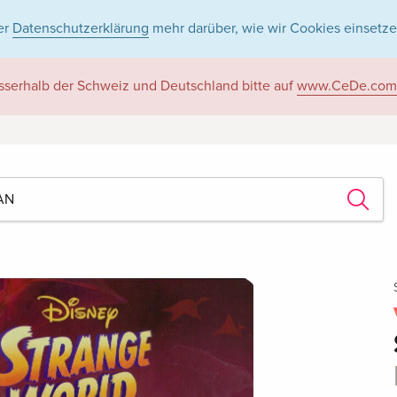
er
Datenschutzerklärung
mehr darüber, wie wir Cookies einsetze
sserhalb der Schweiz und Deutschland bitte auf
www.CeDe.com