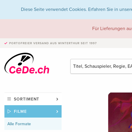
Diese Seite verwendet Cookies. Erfahren Sie in unser
Für Lieferungen au
PORTOFREIER VERSAND
AUS WINTERTHUR SEIT 1997
SORTIMENT
FILME
Alle Formate