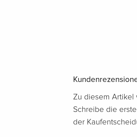
Kundenrezension
Zu diesem Artikel
Schreibe die erst
der Kaufentscheidu