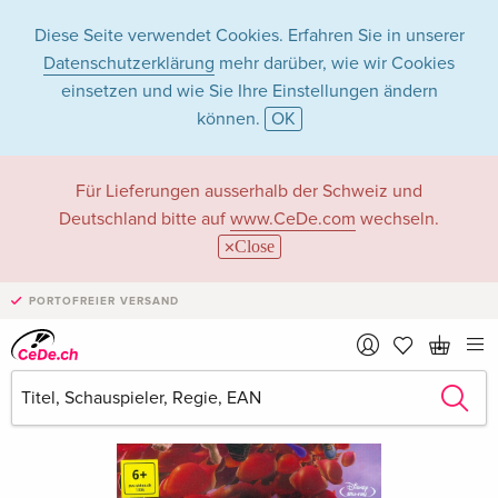
Diese Seite verwendet Cookies. Erfahren Sie in unserer
Datenschutzerklärung
mehr darüber, wie wir Cookies
einsetzen und wie Sie Ihre Einstellungen ändern
können.
OK
Für Lieferungen ausserhalb der Schweiz und
Deutschland bitte auf
www.CeDe.com
wechseln.
Close
PORTOFREIER VERSAND