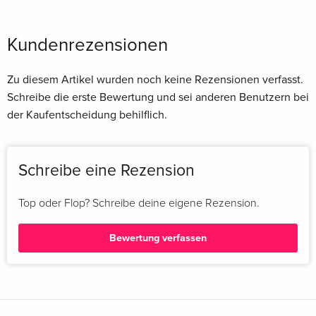
Kundenrezensionen
Zu diesem Artikel wurden noch keine Rezensionen verfasst.
Schreibe die erste Bewertung und sei anderen Benutzern bei
der Kaufentscheidung behilflich.
Schreibe eine Rezension
Top oder Flop? Schreibe deine eigene Rezension.
Bewertung verfassen