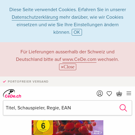
Diese Seite verwendet Cookies. Erfahren Sie in unserer
Datenschutzerklärung
mehr darüber, wie wir Cookies
einsetzen und wie Sie Ihre Einstellungen ändern
können.
OK
Für Lieferungen ausserhalb der Schweiz und
Deutschland bitte auf
www.CeDe.com
wechseln.
Close
PORTOFREIER VERSAND