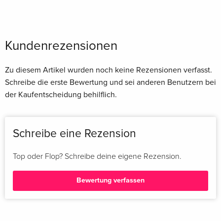
Kundenrezensionen
Zu diesem Artikel wurden noch keine Rezensionen verfasst.
Schreibe die erste Bewertung und sei anderen Benutzern bei
der Kaufentscheidung behilflich.
Schreibe eine Rezension
Top oder Flop? Schreibe deine eigene Rezension.
Bewertung verfassen