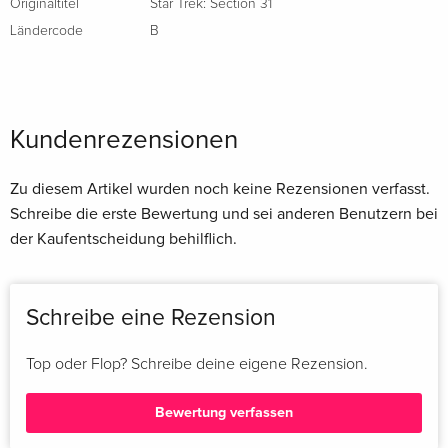
Originaltitel
Star Trek: Section 31
Ländercode
B
Kundenrezensionen
Zu diesem Artikel wurden noch keine Rezensionen verfasst.
Schreibe die erste Bewertung und sei anderen Benutzern bei
der Kaufentscheidung behilflich.
Schreibe eine Rezension
Top oder Flop? Schreibe deine eigene Rezension.
Bewertung verfassen