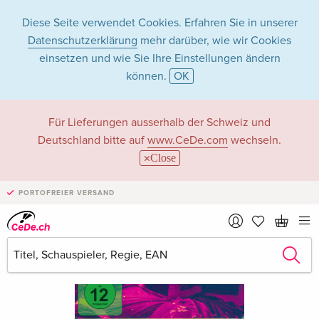
Diese Seite verwendet Cookies. Erfahren Sie in unserer
Datenschutzerklärung
mehr darüber, wie wir Cookies
einsetzen und wie Sie Ihre Einstellungen ändern
können.
OK
Für Lieferungen ausserhalb der Schweiz und
Deutschland bitte auf
www.CeDe.com
wechseln.
Close
PORTOFREIER VERSAND