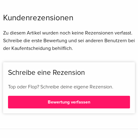
Kundenrezensionen
Zu diesem Artikel wurden noch keine Rezensionen verfasst.
Schreibe die erste Bewertung und sei anderen Benutzern bei
der Kaufentscheidung behilflich.
Schreibe eine Rezension
Top oder Flop? Schreibe deine eigene Rezension.
Bewertung verfassen