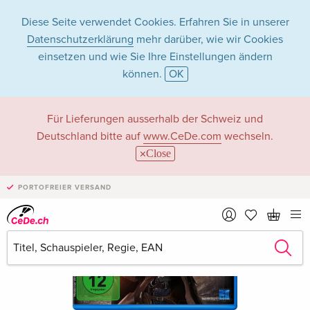
Diese Seite verwendet Cookies. Erfahren Sie in unserer
Datenschutzerklärung
mehr darüber, wie wir Cookies
einsetzen und wie Sie Ihre Einstellungen ändern
können.
OK
Für Lieferungen ausserhalb der Schweiz und
Deutschland bitte auf
www.CeDe.com
wechseln.
Close
PORTOFREIER VERSAND
›