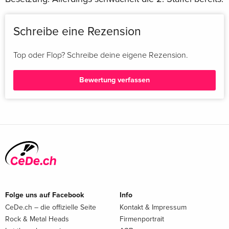
Schreibe eine Rezension
Top oder Flop? Schreibe deine eigene Rezension.
Bewertung verfassen
Folge uns auf Facebook
Info
CeDe.ch – die offizielle Seite
Kontakt & Impressum
Rock & Metal Heads
Firmenportrait