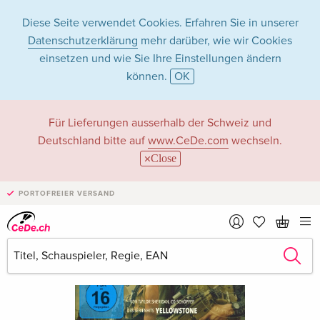
Diese Seite verwendet Cookies. Erfahren Sie in unserer
Datenschutzerklärung
mehr darüber, wie wir Cookies
einsetzen und wie Sie Ihre Einstellungen ändern
können.
OK
Für Lieferungen ausserhalb der Schweiz und
Deutschland bitte auf
www.CeDe.com
wechseln.
Close
PORTOFREIER VERSAND
›