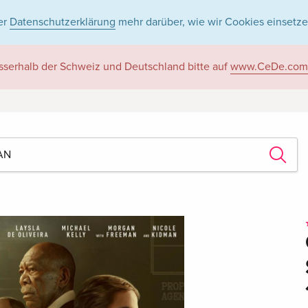
er
Datenschutzerklärung
mehr darüber, wie wir Cookies einsetze
sserhalb der Schweiz und Deutschland bitte auf
www.CeDe.com