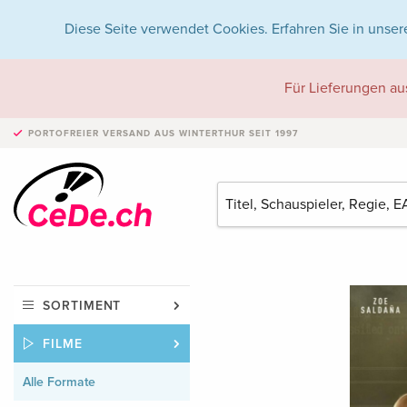
Diese Seite verwendet Cookies. Erfahren Sie in unser
Für Lieferungen au
PORTOFREIER VERSAND
AUS WINTERTHUR SEIT 1997
SORTIMENT
FILME
Alle Formate