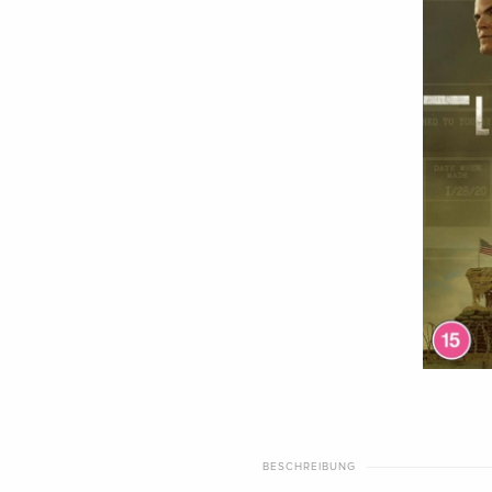
BESCHREIBUNG