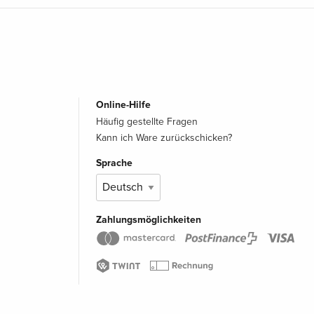
Online-Hilfe
Häufig gestellte Fragen
Kann ich Ware zurückschicken?
Sprache
Zahlungsmöglichkeiten