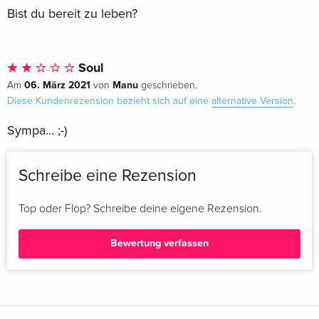
Bist du bereit zu leben?
Soul
06. März 2021
Manu
Am
von
geschrieben.
Diese Kundenrezension bezieht sich auf eine
alternative Version
.
Sympa... ;-)
Schreibe eine Rezension
Top oder Flop? Schreibe deine eigene Rezension.
Bewertung verfassen