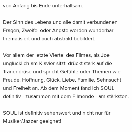
von Anfang bis Ende unterhaltsam.
Der Sinn des Lebens und alle damit verbundenen
Fragen, Zweifel oder Ängste werden wunderbar
thematisiert und auch abstrakt bebildert.
Vor allem der letzte Viertel des Filmes, als Joe
unglücklich am Klavier sitzt, drückt stark auf die
Tränendrüse und spricht Gefühle oder Themen wie
Freude, Hoffnung, Glück, Liebe, Familie, Sehnsucht
und Freiheit an. Ab dem Moment fand ich SOUL
definitiv - zusammen mit dem Filmende - am stärksten.
SOUL ist definitiv sehenswert und nicht nur für
Musiker/Jazzer geeignet!