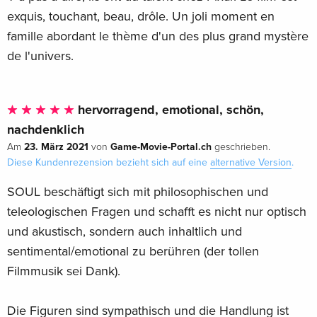
exquis, touchant, beau, drôle. Un joli moment en
famille abordant le thème d'un des plus grand mystère
de l'univers.
hervorragend, emotional, schön,
nachdenklich
23. März 2021
Game-Movie-Portal.ch
Am
von
geschrieben.
Diese Kundenrezension bezieht sich auf eine
alternative Version
.
SOUL beschäftigt sich mit philosophischen und
teleologischen Fragen und schafft es nicht nur optisch
und akustisch, sondern auch inhaltlich und
sentimental/emotional zu berühren (der tollen
Filmmusik sei Dank).
Die Figuren sind sympathisch und die Handlung ist