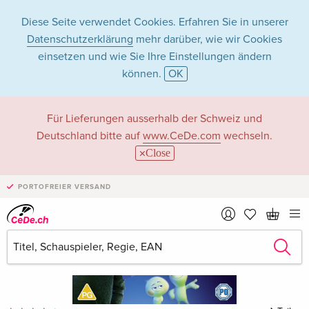
Diese Seite verwendet Cookies. Erfahren Sie in unserer
Datenschutzerklärung
mehr darüber, wie wir Cookies
einsetzen und wie Sie Ihre Einstellungen ändern
können.
OK
Für Lieferungen ausserhalb der Schweiz und
Deutschland bitte auf
www.CeDe.com
wechseln.
Close
PORTOFREIER VERSAND