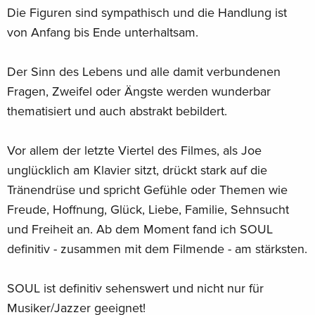
Die Figuren sind sympathisch und die Handlung ist
von Anfang bis Ende unterhaltsam.
Der Sinn des Lebens und alle damit verbundenen
Fragen, Zweifel oder Ängste werden wunderbar
thematisiert und auch abstrakt bebildert.
Vor allem der letzte Viertel des Filmes, als Joe
unglücklich am Klavier sitzt, drückt stark auf die
Tränendrüse und spricht Gefühle oder Themen wie
Freude, Hoffnung, Glück, Liebe, Familie, Sehnsucht
und Freiheit an. Ab dem Moment fand ich SOUL
definitiv - zusammen mit dem Filmende - am stärksten.
SOUL ist definitiv sehenswert und nicht nur für
Musiker/Jazzer geeignet!