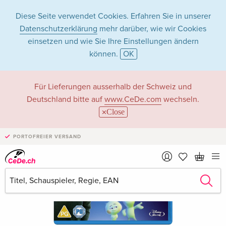
Diese Seite verwendet Cookies. Erfahren Sie in unserer
Datenschutzerklärung
mehr darüber, wie wir Cookies
einsetzen und wie Sie Ihre Einstellungen ändern
können.
OK
Für Lieferungen ausserhalb der Schweiz und
Deutschland bitte auf
www.CeDe.com
wechseln.
Close
PORTOFREIER VERSAND