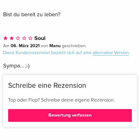
Bist du bereit zu leben?
Soul
06. März 2021
Manu
Am
von
geschrieben.
Diese Kundenrezension bezieht sich auf eine
alternative Version
.
Sympa... ;-)
Schreibe eine Rezension
Top oder Flop? Schreibe deine eigene Rezension.
Bewertung verfassen