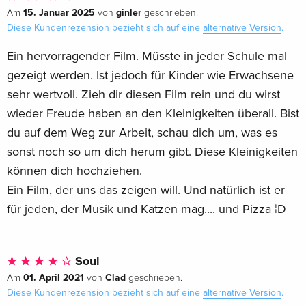
15. Januar 2025
ginler
Am
von
geschrieben.
Diese Kundenrezension bezieht sich auf eine
alternative Version
.
Ein hervorragender Film. Müsste in jeder Schule mal
gezeigt werden. Ist jedoch für Kinder wie Erwachsene
sehr wertvoll. Zieh dir diesen Film rein und du wirst
wieder Freude haben an den Kleinigkeiten überall. Bist
du auf dem Weg zur Arbeit, schau dich um, was es
sonst noch so um dich herum gibt. Diese Kleinigkeiten
können dich hochziehen.
Ein Film, der uns das zeigen will. Und natürlich ist er
für jeden, der Musik und Katzen mag.... und Pizza ¦D
Soul
01. April 2021
Clad
Am
von
geschrieben.
Diese Kundenrezension bezieht sich auf eine
alternative Version
.