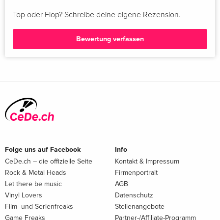
Top oder Flop? Schreibe deine eigene Rezension.
Bewertung verfassen
Folge uns auf Facebook
Info
CeDe.ch – die offizielle Seite
Kontakt & Impressum
Rock & Metal Heads
Firmenportrait
Let there be music
AGB
Vinyl Lovers
Datenschutz
Film- und Serienfreaks
Stellenangebote
Game Freaks
Partner-/Affiliate-Programm