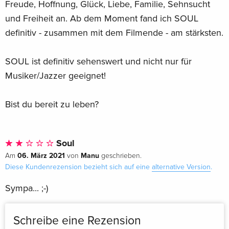
Freude, Hoffnung, Glück, Liebe, Familie, Sehnsucht
und Freiheit an. Ab dem Moment fand ich SOUL
definitiv - zusammen mit dem Filmende - am stärksten.
SOUL ist definitiv sehenswert und nicht nur für
Musiker/Jazzer geeignet!
Bist du bereit zu leben?
Soul
06. März 2021
Manu
Am
von
geschrieben.
Diese Kundenrezension bezieht sich auf eine
alternative Version
.
Sympa... ;-)
Schreibe eine Rezension