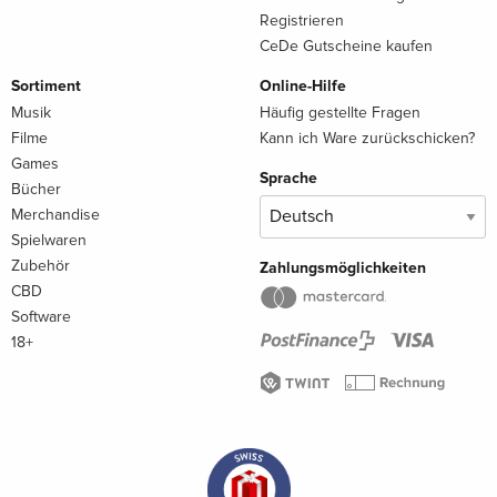
Registrieren
CeDe Gutscheine kaufen
Sortiment
Online-Hilfe
Musik
Häufig gestellte Fragen
Filme
Kann ich Ware zurückschicken?
Games
Sprache
Bücher
Merchandise
Spielwaren
Zubehör
Zahlungsmöglichkeiten
CBD
Software
18+