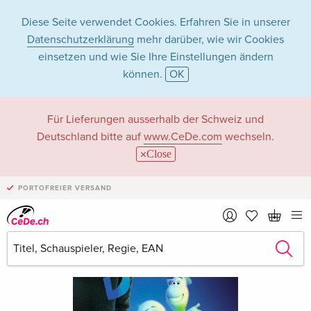
Diese Seite verwendet Cookies. Erfahren Sie in unserer
Datenschutzerklärung
mehr darüber, wie wir Cookies
einsetzen und wie Sie Ihre Einstellungen ändern
können.
OK
Für Lieferungen ausserhalb der Schweiz und
Deutschland bitte auf
www.CeDe.com
wechseln.
Close
PORTOFREIER VERSAND