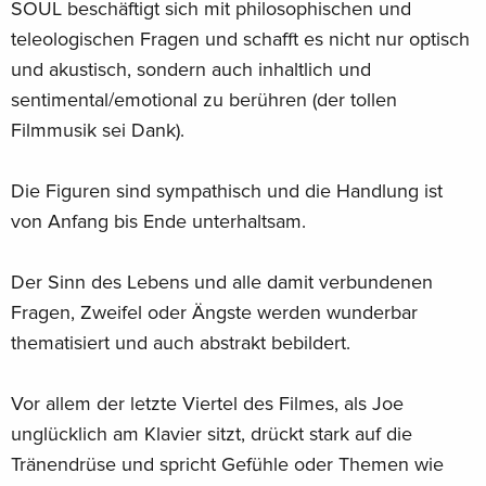
SOUL beschäftigt sich mit philosophischen und
teleologischen Fragen und schafft es nicht nur optisch
und akustisch, sondern auch inhaltlich und
sentimental/emotional zu berühren (der tollen
Filmmusik sei Dank).
Die Figuren sind sympathisch und die Handlung ist
von Anfang bis Ende unterhaltsam.
Der Sinn des Lebens und alle damit verbundenen
Fragen, Zweifel oder Ängste werden wunderbar
thematisiert und auch abstrakt bebildert.
Vor allem der letzte Viertel des Filmes, als Joe
unglücklich am Klavier sitzt, drückt stark auf die
Tränendrüse und spricht Gefühle oder Themen wie