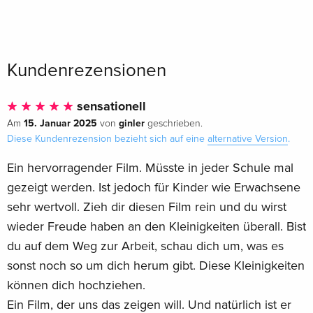
Kundenrezensionen
sensationell
15. Januar 2025
ginler
Am
von
geschrieben.
Diese Kundenrezension bezieht sich auf eine
alternative Version
.
Ein hervorragender Film. Müsste in jeder Schule mal
gezeigt werden. Ist jedoch für Kinder wie Erwachsene
sehr wertvoll. Zieh dir diesen Film rein und du wirst
wieder Freude haben an den Kleinigkeiten überall. Bist
du auf dem Weg zur Arbeit, schau dich um, was es
sonst noch so um dich herum gibt. Diese Kleinigkeiten
können dich hochziehen.
Ein Film, der uns das zeigen will. Und natürlich ist er