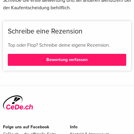
Schreibe die erste Bewertung und sei anderen Benutzern bei
der Kaufentscheidung behilflich.
Schreibe eine Rezension
Top oder Flop? Schreibe deine eigene Rezension.
Bewertung verfassen
Folge uns auf Facebook
Info