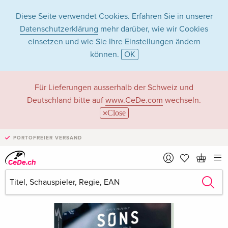
Diese Seite verwendet Cookies. Erfahren Sie in unserer
Datenschutzerklärung
mehr darüber, wie wir Cookies
einsetzen und wie Sie Ihre Einstellungen ändern
können.
OK
Für Lieferungen ausserhalb der Schweiz und
Deutschland bitte auf
www.CeDe.com
wechseln.
Close
PORTOFREIER VERSAND