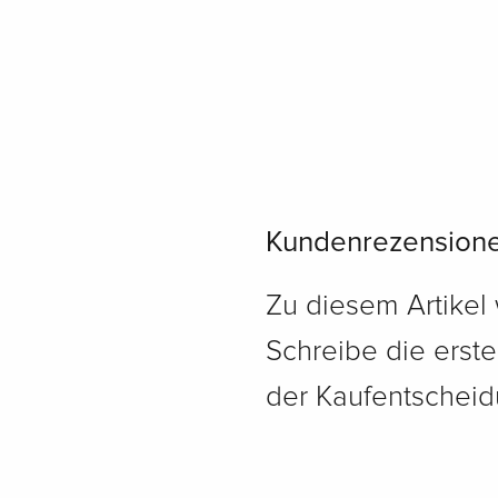
Kundenrezension
Zu diesem Artikel
Schreibe die erst
der Kaufentscheidu