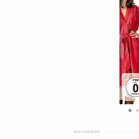
BESCHREIBUNG