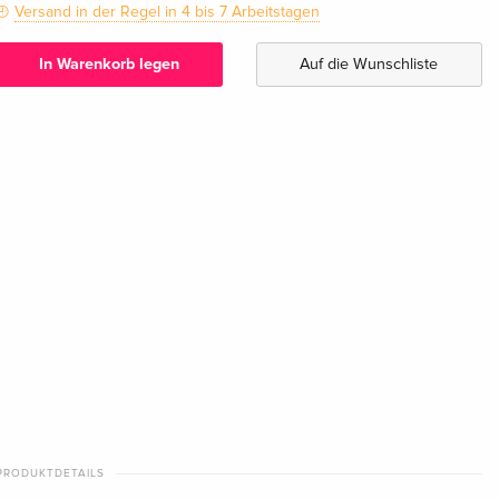
Versand in der Regel in 4 bis 7 Arbeitstagen
In Warenkorb legen
Auf die Wunschliste
PRODUKTDETAILS