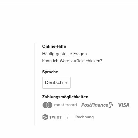
Online-Hilfe
Häufig gestellte Fragen
Kann ich Ware zurückschicken?
Sprache
Zahlungsmöglichkeiten