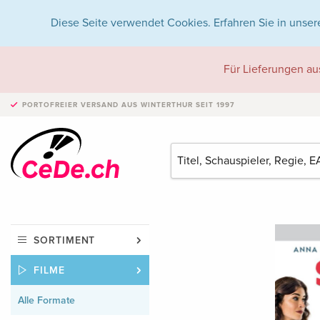
Diese Seite verwendet Cookies. Erfahren Sie in unser
Für Lieferungen au
PORTOFREIER VERSAND
AUS WINTERTHUR SEIT 1997
SORTIMENT
FILME
Alle Formate