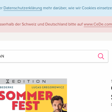
er
Datenschutzerklärung
mehr darüber, wie wir Cookies einsetze
sserhalb der Schweiz und Deutschland bitte auf
www.CeDe.com