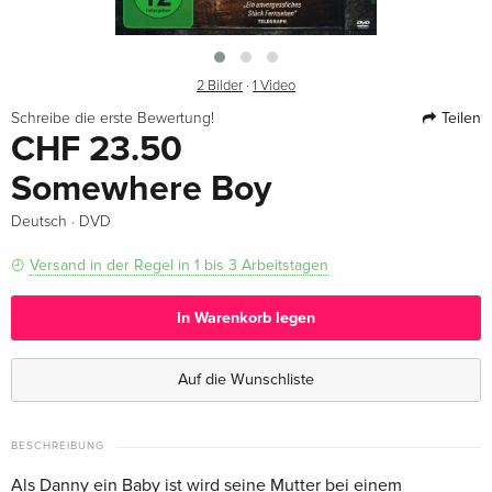
2 Bilder
·
1 Video
Teilen
Schreibe die erste Bewertung!
CHF 23.50
Somewhere Boy
·
Deutsch
DVD
Versand in der Regel in 1 bis 3 Arbeitstagen
In Warenkorb legen
Auf die Wunschliste
BESCHREIBUNG
Als Danny ein Baby ist wird seine Mutter bei einem