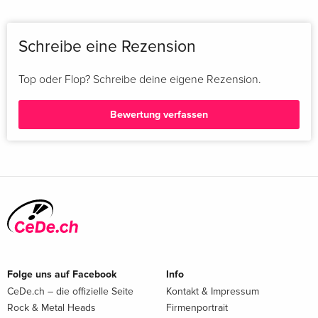
Schreibe eine Rezension
Top oder Flop? Schreibe deine eigene Rezension.
Bewertung verfassen
Folge uns auf Facebook
Info
CeDe.ch – die offizielle Seite
Kontakt & Impressum
Rock & Metal Heads
Firmenportrait