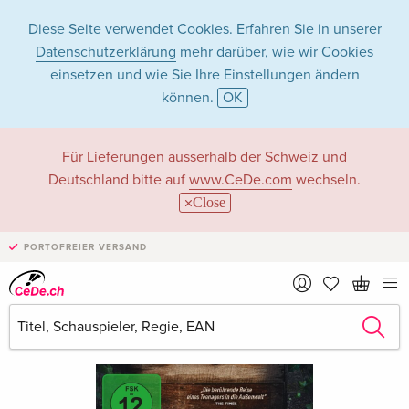
Diese Seite verwendet Cookies. Erfahren Sie in unserer
Datenschutzerklärung
mehr darüber, wie wir Cookies
einsetzen und wie Sie Ihre Einstellungen ändern
können.
OK
Für Lieferungen ausserhalb der Schweiz und
Deutschland bitte auf
www.CeDe.com
wechseln.
Close
PORTOFREIER VERSAND
›