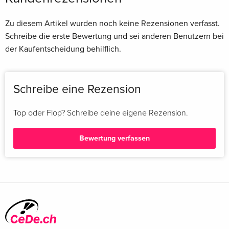
Zu diesem Artikel wurden noch keine Rezensionen verfasst.
Schreibe die erste Bewertung und sei anderen Benutzern bei
der Kaufentscheidung behilflich.
Schreibe eine Rezension
Top oder Flop? Schreibe deine eigene Rezension.
Bewertung verfassen