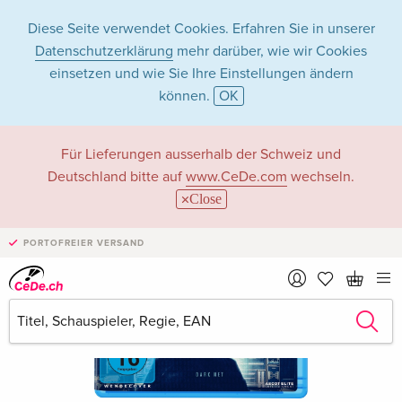
Diese Seite verwendet Cookies. Erfahren Sie in unserer
Datenschutzerklärung
mehr darüber, wie wir Cookies
einsetzen und wie Sie Ihre Einstellungen ändern
können.
OK
Für Lieferungen ausserhalb der Schweiz und
Deutschland bitte auf
www.CeDe.com
wechseln.
Close
PORTOFREIER VERSAND