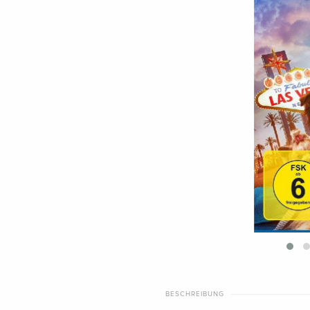
BESCHREIBUNG