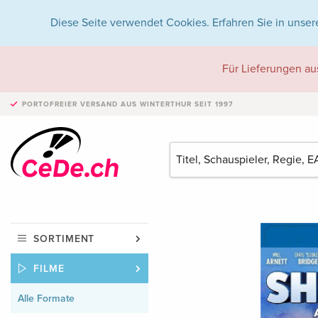
Diese Seite verwendet Cookies. Erfahren Sie in unser
Für Lieferungen au
PORTOFREIER VERSAND
AUS WINTERTHUR SEIT 1997
SORTIMENT
FILME
Alle Formate