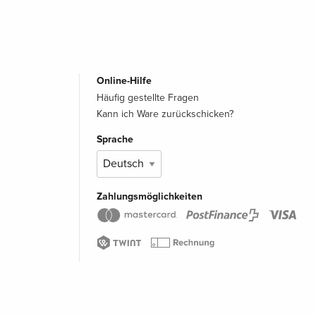
Online-Hilfe
Häufig gestellte Fragen
Kann ich Ware zurückschicken?
Sprache
Zahlungsmöglichkeiten