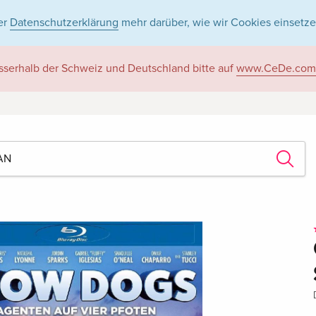
er
Datenschutzerklärung
mehr darüber, wie wir Cookies einsetze
sserhalb der Schweiz und Deutschland bitte auf
www.CeDe.com