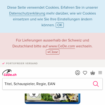
Diese Seite verwendet Cookies. Erfahren Sie in unserer
Datenschutzerklärung
mehr darüber, wie wir Cookies
einsetzen und wie Sie Ihre Einstellungen ändern
können.
OK
Für Lieferungen ausserhalb der Schweiz und
Deutschland bitte auf
www.CeDe.com
wechseln.
Close
PORTOFREIER VERSAND
›