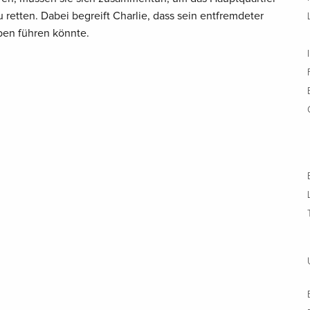
 retten. Dabei begreift Charlie, dass sein entfremdeter
ben führen könnte.