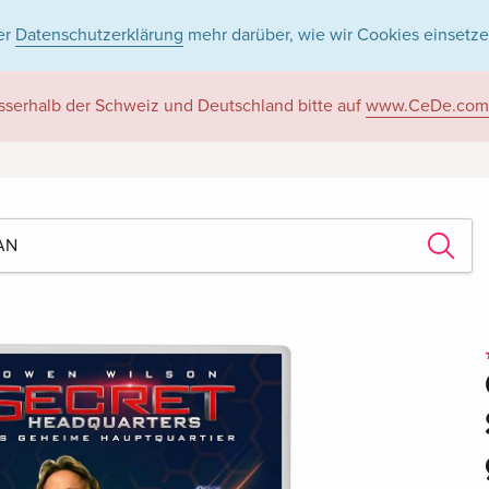
er
Datenschutzerklärung
mehr darüber, wie wir Cookies einsetze
sserhalb der Schweiz und Deutschland bitte auf
www.CeDe.com