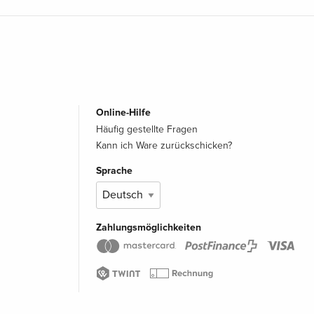
Online-Hilfe
Häufig gestellte Fragen
Kann ich Ware zurückschicken?
Sprache
Zahlungsmöglichkeiten