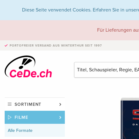
Diese Seite verwendet Cookies. Erfahren Sie in unser
Für Lieferungen au
PORTOFREIER VERSAND
AUS WINTERTHUR SEIT 1997
SORTIMENT
FILME
Alle Formate