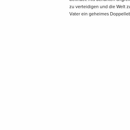
zu verteidigen und die Welt zu
Vater ein geheimes Doppelle