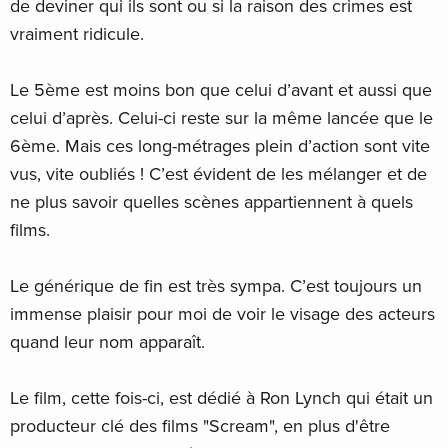
de deviner qui ils sont ou si la raison des crimes est
vraiment ridicule.
Le 5ème est moins bon que celui d’avant et aussi que
celui d’après. Celui-ci reste sur la même lancée que le
6ème. Mais ces long-métrages plein d’action sont vite
vus, vite oubliés ! C’est évident de les mélanger et de
ne plus savoir quelles scènes appartiennent à quels
films.
Le générique de fin est très sympa. C’est toujours un
immense plaisir pour moi de voir le visage des acteurs
quand leur nom apparaît.
Le film, cette fois-ci, est dédié à Ron Lynch qui était un
producteur clé des films "Scream", en plus d'être