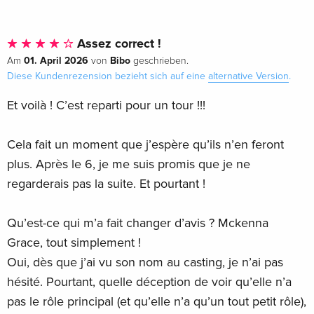
Assez correct !
01. April 2026
Bibo
Am
von
geschrieben.
Diese Kundenrezension bezieht sich auf eine
alternative Version
.
Et voilà ! C’est reparti pour un tour !!!
Cela fait un moment que j’espère qu’ils n’en feront
plus. Après le 6, je me suis promis que je ne
regarderais pas la suite. Et pourtant !
Qu’est-ce qui m’a fait changer d’avis ? Mckenna
Grace, tout simplement !
Oui, dès que j’ai vu son nom au casting, je n’ai pas
hésité. Pourtant, quelle déception de voir qu’elle n’a
pas le rôle principal (et qu’elle n’a qu’un tout petit rôle),