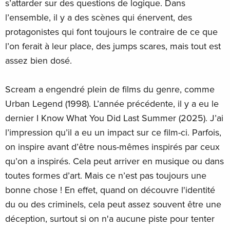
s’attarder sur des questions de logique. Dans
l’ensemble, il y a des scènes qui énervent, des
protagonistes qui font toujours le contraire de ce que
l’on ferait à leur place, des jumps scares, mais tout est
assez bien dosé.
Scream a engendré plein de films du genre, comme
Urban Legend (1998). L’année précédente, il y a eu le
dernier I Know What You Did Last Summer (2025). J’ai
l’impression qu’il a eu un impact sur ce film-ci. Parfois,
on inspire avant d’être nous-mêmes inspirés par ceux
qu’on a inspirés. Cela peut arriver en musique ou dans
toutes formes d’art. Mais ce n’est pas toujours une
bonne chose ! En effet, quand on découvre l'identité
du ou des criminels, cela peut assez souvent être une
déception, surtout si on n'a aucune piste pour tenter