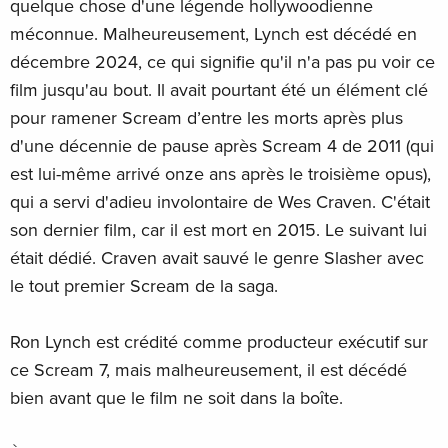
quelque chose d'une légende hollywoodienne
méconnue. Malheureusement, Lynch est décédé en
décembre 2024, ce qui signifie qu'il n'a pas pu voir ce
film jusqu'au bout. Il avait pourtant été un élément clé
pour ramener Scream d’entre les morts après plus
d'une décennie de pause après Scream 4 de 2011 (qui
est lui-même arrivé onze ans après le troisième opus),
qui a servi d'adieu involontaire de Wes Craven. C'était
son dernier film, car il est mort en 2015. Le suivant lui
était dédié. Craven avait sauvé le genre Slasher avec
le tout premier Scream de la saga.
Ron Lynch est crédité comme producteur exécutif sur
ce Scream 7, mais malheureusement, il est décédé
bien avant que le film ne soit dans la boîte.