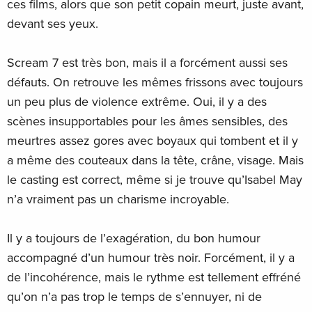
ces films, alors que son petit copain meurt, juste avant,
devant ses yeux.
Scream 7 est très bon, mais il a forcément aussi ses
défauts. On retrouve les mêmes frissons avec toujours
un peu plus de violence extrême. Oui, il y a des
scènes insupportables pour les âmes sensibles, des
meurtres assez gores avec boyaux qui tombent et il y
a même des couteaux dans la tête, crâne, visage. Mais
le casting est correct, même si je trouve qu’Isabel May
n’a vraiment pas un charisme incroyable.
Il y a toujours de l’exagération, du bon humour
accompagné d’un humour très noir. Forcément, il y a
de l’incohérence, mais le rythme est tellement effréné
qu’on n’a pas trop le temps de s’ennuyer, ni de