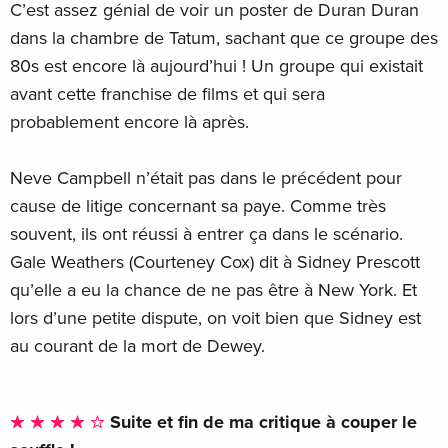
C’est assez génial de voir un poster de Duran Duran
dans la chambre de Tatum, sachant que ce groupe des
80s est encore là aujourd’hui ! Un groupe qui existait
avant cette franchise de films et qui sera
probablement encore là après.
Neve Campbell n’était pas dans le précédent pour
cause de litige concernant sa paye. Comme très
souvent, ils ont réussi à entrer ça dans le scénario.
Gale Weathers (Courteney Cox) dit à Sidney Prescott
qu’elle a eu la chance de ne pas être à New York. Et
lors d’une petite dispute, on voit bien que Sidney est
au courant de la mort de Dewey.
Suite et fin de ma critique à couper le