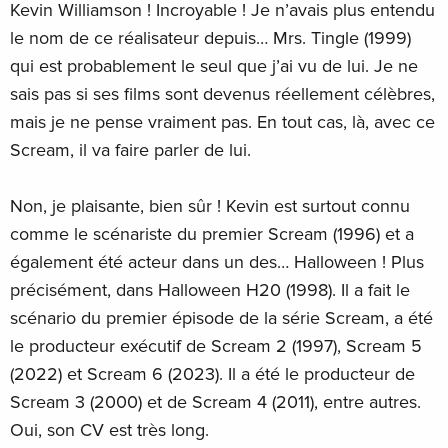
Kevin Williamson ! Incroyable ! Je n’avais plus entendu
le nom de ce réalisateur depuis… Mrs. Tingle (1999)
qui est probablement le seul que j’ai vu de lui. Je ne
sais pas si ses films sont devenus réellement célèbres,
mais je ne pense vraiment pas. En tout cas, là, avec ce
Scream, il va faire parler de lui.
Non, je plaisante, bien sûr ! Kevin est surtout connu
comme le scénariste du premier Scream (1996) et a
également été acteur dans un des… Halloween ! Plus
précisément, dans Halloween H20 (1998). Il a fait le
scénario du premier épisode de la série Scream, a été
le producteur exécutif de Scream 2 (1997), Scream 5
(2022) et Scream 6 (2023). Il a été le producteur de
Scream 3 (2000) et de Scream 4 (2011), entre autres.
Oui, son CV est très long.