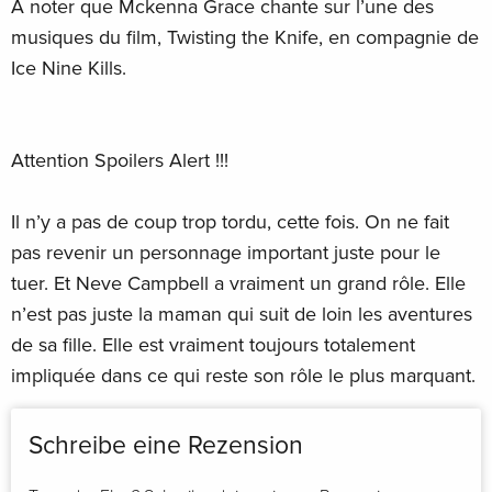
À noter que Mckenna Grace chante sur l’une des
musiques du film, Twisting the Knife, en compagnie de
Ice Nine Kills.
Attention Spoilers Alert !!!
Il n’y a pas de coup trop tordu, cette fois. On ne fait
pas revenir un personnage important juste pour le
tuer. Et Neve Campbell a vraiment un grand rôle. Elle
n’est pas juste la maman qui suit de loin les aventures
de sa fille. Elle est vraiment toujours totalement
impliquée dans ce qui reste son rôle le plus marquant.
Schreibe eine Rezension