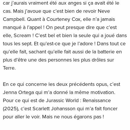
car j’aurais vraiment été aux anges si ça avait été le
cas. Mais j’avoue que c’est bien de revoir Neve
Campbell. Quant à Courteney Cox, elle n’a jamais
manqué à l’appel ! On peut presque dire que c’est
elle, Scream ! C’est bel et bien la seule qui a joué dans
tous les sept. Et qu’est-ce que je l’adore ! Dans tout ce
qu’elle fait, sachant qu’elle fait aussi de la batterie en
plus d’être une des personnes les plus drôles sur
Terre.
En ce qui concerne les deux précédents opus, c’est
Jenna Ortega qui m’a donné la même motivation.
Pour ce qui est de Jurassic World : Renaissance
(2025), c’est Scarlett Johansson qui m’a fait foncer
pour aller le voir. Mais ne nous égarons pas !