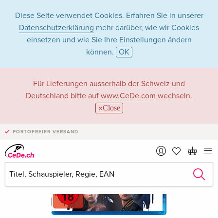
Diese Seite verwendet Cookies. Erfahren Sie in unserer
Datenschutzerklärung
mehr darüber, wie wir Cookies
einsetzen und wie Sie Ihre Einstellungen ändern
können.
OK
Für Lieferungen ausserhalb der Schweiz und
Deutschland bitte auf
www.CeDe.com
wechseln.
Close
PORTOFREIER VERSAND
›