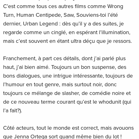
C’est comme tous ces autres films comme Wrong
Turn, Human Centipede, Saw, Souviens-toi l’été
dernier, Urban Legend : dès qu’il y a des suites, je
regarde comme un cinglé, en espérant l’illumination,
mais c’est souvent en étant ultra déçu que je ressors.
Franchement, à part ces détails, dont j’ai parlé plus
haut, j’ai bien aimé. Toujours un bon suspense, des
bons dialogues, une intrigue intéressante, toujours de
l’humour en tout genre, mais surtout noir, donc
toujours ce mélange de slasher, de comédie noire et
de ce nouveau terme courant qu’est le whodunit (qui
l’a fait?).
Côté acteurs, tout le monde est correct, mais avouons
que Jenna Ortega sort quand même bien du lot !