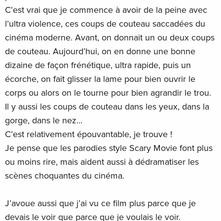
C’est vrai que je commence à avoir de la peine avec
l’ultra violence, ces coups de couteau saccadées du
cinéma moderne. Avant, on donnait un ou deux coups
de couteau. Aujourd’hui, on en donne une bonne
dizaine de façon frénétique, ultra rapide, puis un
écorche, on fait glisser la lame pour bien ouvrir le
corps ou alors on le tourne pour bien agrandir le trou.
Il y aussi les coups de couteau dans les yeux, dans la
gorge, dans le nez...
C’est relativement épouvantable, je trouve !
Je pense que les parodies style Scary Movie font plus
ou moins rire, mais aident aussi à dédramatiser les
scènes choquantes du cinéma.
J’avoue aussi que j’ai vu ce film plus parce que je
devais le voir que parce que je voulais le voir.