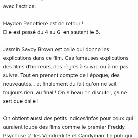
avec l’actrice.
Hayden Panettiere est de retour !
Elle est passé du 4 au 6, en sautant le 5.
Jasmin Savoy Brown est celle qui donne les
explications dans ce film. Ces fameuses explications
des films d’horreurs, des règles à suivre ou à ne pas
suivre. Tout en prenant compte de l’époque, des
nouveautés… et finalement du fait qu’on ne sait
toujours rien, au final ! On a beau en discuter, ça ne
sert que dalle !
On obtient aussi des petits indices/infos pour ceux qui
auraient loupé des films comme le premier Freddy,
Psychose 2, les Vendredi 13 et Candyman. La pub qui