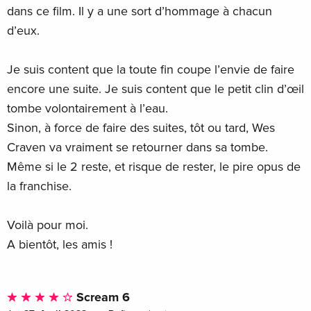
dans ce film. Il y a une sort d’hommage à chacun
d’eux.
Je suis content que la toute fin coupe l’envie de faire
encore une suite. Je suis content que le petit clin d’œil
tombe volontairement à l’eau.
Sinon, à force de faire des suites, tôt ou tard, Wes
Craven va vraiment se retourner dans sa tombe.
Même si le 2 reste, et risque de rester, le pire opus de
la franchise.
Voilà pour moi.
A bientôt, les amis !
Scream 6