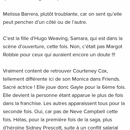
Melissa Barrera, plutôt troublante, car on sent qu’elle
peut pencher d’un côté ou de l’autre.
C’est la fille d’Hugo Weaving, Samara, qui est dans la
scène d’ouverture, cette fois. Non, c’était pas Margot
Robbie pour ceux qui auraient encore un doute !!!
Vraiment content de retrouver Courteney Cox,
tellement différente ici de son Monica dans Friends.
Sacré actrice ! Elle joue donc Gayle pour la 6ème fois.
Elle devient la personne étant apparue le plus de fois
dans la franchise. Les autres apparaissent tous pour la
seconde fois. Oui, car pas de Neve Campbell cette
fois. Hélas, pour la première fois de la saga, plus
d’héroïne Sidney Prescott, suite à un conflit salarial