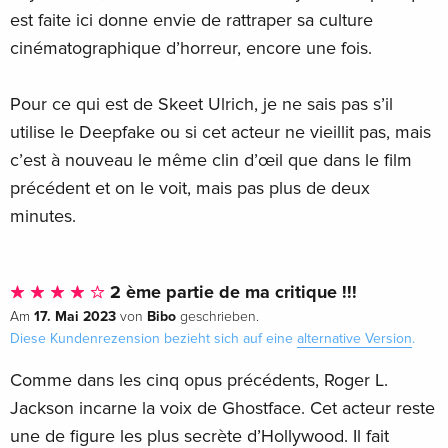
est faite ici donne envie de rattraper sa culture
cinématographique d’horreur, encore une fois.
Pour ce qui est de Skeet Ulrich, je ne sais pas s’il
utilise le Deepfake ou si cet acteur ne vieillit pas, mais
c’est à nouveau le même clin d’œil que dans le film
précédent et on le voit, mais pas plus de deux
minutes.
2 ème partie de ma critique !!!
17. Mai 2023
Bibo
Am
von
geschrieben.
Diese Kundenrezension bezieht sich auf eine
alternative Version
.
Comme dans les cinq opus précédents, Roger L.
Jackson incarne la voix de Ghostface. Cet acteur reste
une de figure les plus secrète d’Hollywood. Il fait