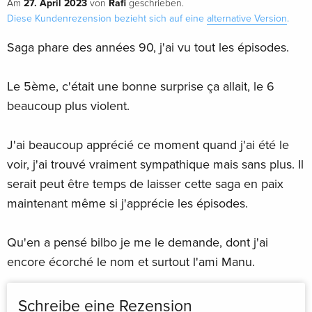
27. April 2023
Rafi
Am
von
geschrieben.
Diese Kundenrezension bezieht sich auf eine
alternative Version
.
Saga phare des années 90, j'ai vu tout les épisodes.
Le 5ème, c'était une bonne surprise ça allait, le 6
beaucoup plus violent.
J'ai beaucoup apprécié ce moment quand j'ai été le
voir, j'ai trouvé vraiment sympathique mais sans plus. Il
serait peut être temps de laisser cette saga en paix
maintenant même si j'apprécie les épisodes.
Qu'en a pensé bilbo je me le demande, dont j'ai
encore écorché le nom et surtout l'ami Manu.
Schreibe eine Rezension