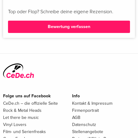
Top oder Flop? Schreibe deine eigene Rezension.
Bewertung verfassen
Folge uns auf Facebook
Info
CeDe.ch – die offizielle Seite
Kontakt & Impressum
Rock & Metal Heads
Firmenportrait
Let there be music
AGB
Vinyl Lovers
Datenschutz
Film- und Serienfreaks
Stellenangebote