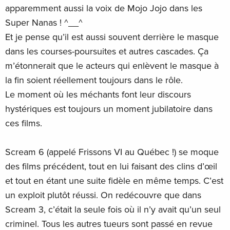
apparemment aussi la voix de Mojo Jojo dans les
Super Nanas ! ^__^
Et je pense qu’il est aussi souvent derrière le masque
dans les courses-poursuites et autres cascades. Ça
m’étonnerait que le acteurs qui enlèvent le masque à
la fin soient réellement toujours dans le rôle.
Le moment où les méchants font leur discours
hystériques est toujours un moment jubilatoire dans
ces films.
Scream 6 (appelé Frissons VI au Québec !) se moque
des films précédent, tout en lui faisant des clins d’œil
et tout en étant une suite fidèle en même temps. C’est
un exploit plutôt réussi. On redécouvre que dans
Scream 3, c’était la seule fois où il n’y avait qu’un seul
criminel. Tous les autres tueurs sont passé en revue