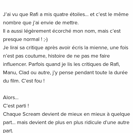
J’ai vu que Rafi a mis quatre étoiles… et c’est le même
nombre que j’ai envie de mettre.
Il a aussi légèrement écorché mon nom, mais c’est
presque normal ! ;-)
Je lirai sa critique après avoir écris la mienne, une fois
n’est pas coutume, histoire de ne pas me faire
influencer. Parfois quand je lis les critiques de Rafi,
Manu, Clad ou autre, j’y pense pendant toute la durée
du film. C’est fou !
Alors…
C’est parti !
Chaque Scream devient de mieux en mieux à quelque
part… mais devient de plus en plus ridicule d’une autre
part.