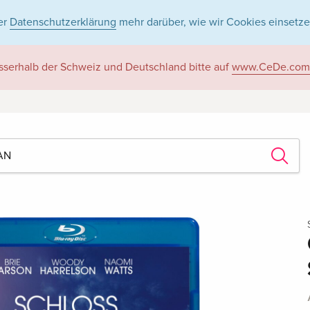
er
Datenschutzerklärung
mehr darüber, wie wir Cookies einsetze
sserhalb der Schweiz und Deutschland bitte auf
www.CeDe.com