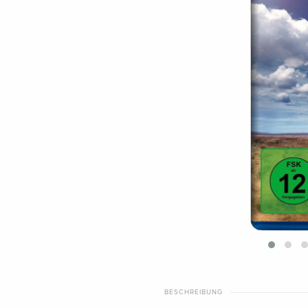
BESCHREIBUNG