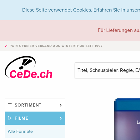
Diese Seite verwendet Cookies. Erfahren Sie in unser
Für Lieferungen au
PORTOFREIER VERSAND
AUS WINTERTHUR SEIT 1997
SORTIMENT
FILME
Alle Formate