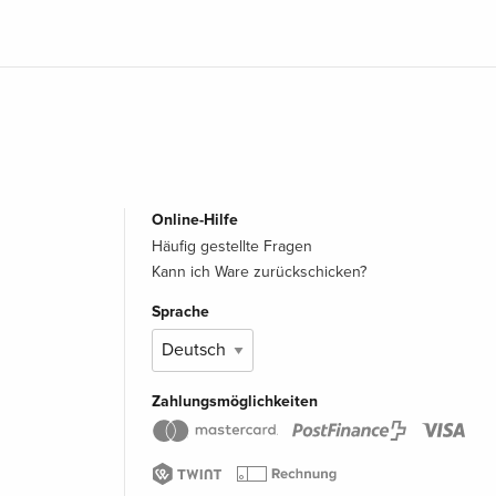
Online-Hilfe
Häufig gestellte Fragen
Kann ich Ware zurückschicken?
Sprache
Zahlungsmöglichkeiten