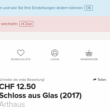
n und wie Sie Ihre Einstellungen ändern können.
OK
wechseln.
Close
WUNSCHLISTE
LOGIN
WARENKORB
Teilen
Schreibe die erste Bewertung!
CHF 12.50
Schloss aus Glas (2017)
Arthaus