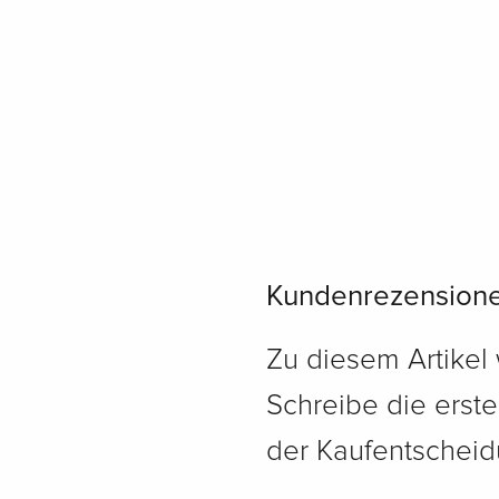
Kundenrezension
Zu diesem Artikel
Schreibe die erst
der Kaufentscheidu