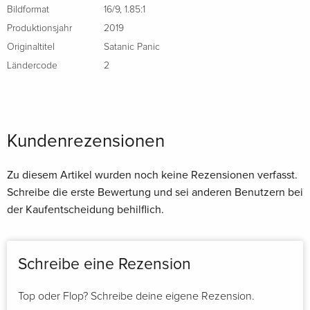
Bildformat
16/9
,
1.85:1
Produktionsjahr
2019
Originaltitel
Satanic Panic
Ländercode
2
Kundenrezensionen
Zu diesem Artikel wurden noch keine Rezensionen verfasst.
Schreibe die erste Bewertung und sei anderen Benutzern bei
der Kaufentscheidung behilflich.
Schreibe eine Rezension
Top oder Flop? Schreibe deine eigene Rezension.