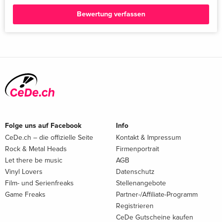
Bewertung verfassen
Folge uns auf Facebook
Info
CeDe.ch – die offizielle Seite
Kontakt & Impressum
Rock & Metal Heads
Firmenportrait
Let there be music
AGB
Vinyl Lovers
Datenschutz
Film- und Serienfreaks
Stellenangebote
Game Freaks
Partner-/Affiliate-Programm
Registrieren
CeDe Gutscheine kaufen