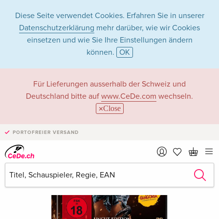
Diese Seite verwendet Cookies. Erfahren Sie in unserer
Datenschutzerklärung
mehr darüber, wie wir Cookies
einsetzen und wie Sie Ihre Einstellungen ändern
können.
OK
Für Lieferungen ausserhalb der Schweiz und
Deutschland bitte auf
www.CeDe.com
wechseln.
Close
PORTOFREIER VERSAND
›