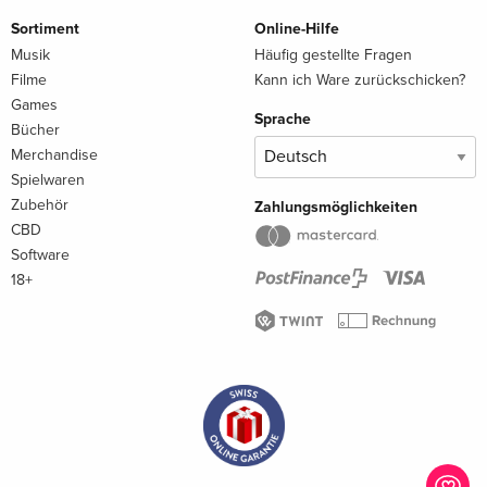
Sortiment
Online-Hilfe
Musik
Häufig gestellte Fragen
Filme
Kann ich Ware zurückschicken?
Games
Sprache
Bücher
Merchandise
Spielwaren
Zubehör
Zahlungsmöglichkeiten
CBD
Software
18+