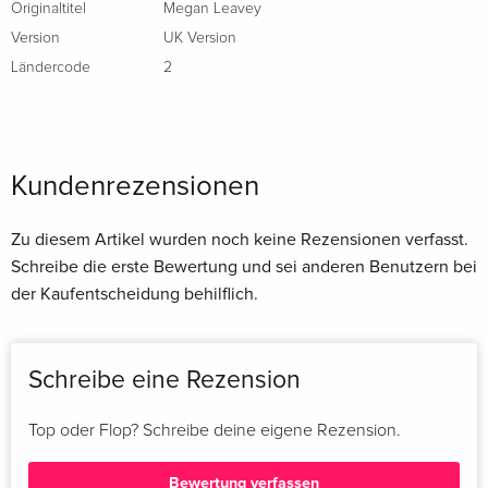
Originaltitel
Megan Leavey
Version
UK Version
Ländercode
2
Kundenrezensionen
Zu diesem Artikel wurden noch keine Rezensionen verfasst.
Schreibe die erste Bewertung und sei anderen Benutzern bei
der Kaufentscheidung behilflich.
Schreibe eine Rezension
Top oder Flop? Schreibe deine eigene Rezension.
Bewertung verfassen