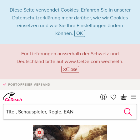
Diese Seite verwendet Cookies. Erfahren Sie in unserer
Datenschutzerklärung
mehr darüber, wie wir Cookies
einsetzen und wie Sie Ihre Einstellungen ändern
können.
OK
Für Lieferungen ausserhalb der Schweiz und
Deutschland bitte auf
www.CeDe.com
wechseln.
Close
PORTOFREIER VERSAND
›