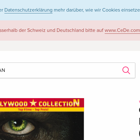
er
Datenschutzerklärung
mehr darüber, wie wir Cookies einsetze
sserhalb der Schweiz und Deutschland bitte auf
www.CeDe.com