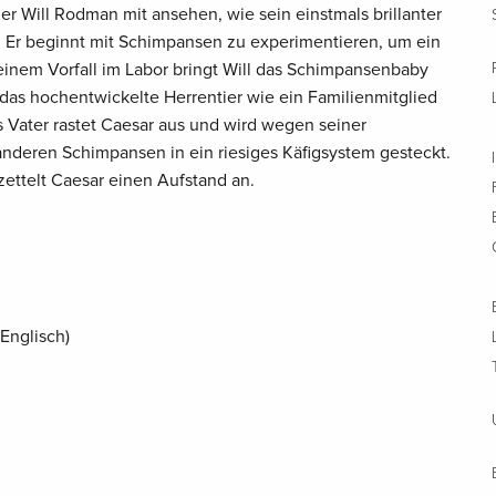
ler Will Rodman mit ansehen, wie sein einstmals brillanter
 Er beginnt mit Schimpansen zu experimentieren, um ein
einem Vorfall im Labor bringt Will das Schimpansenbaby
das hochentwickelte Herrentier wie ein Familienmitglied
 Vater rastet Caesar aus und wird wegen seiner
nderen Schimpansen in ein riesiges Käfigsystem gesteckt.
ettelt Caesar einen Aufstand an.
(Englisch)