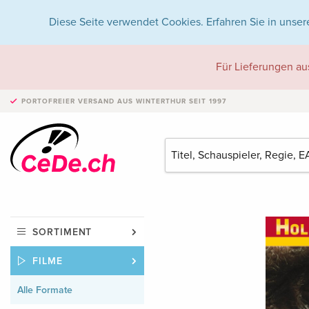
Diese Seite verwendet Cookies. Erfahren Sie in unser
Für Lieferungen au
PORTOFREIER VERSAND
AUS WINTERTHUR SEIT 1997
SORTIMENT
FILME
Alle Formate