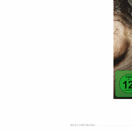
BESCHREIBUNG