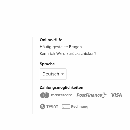
Online-Hilfe
Häufig gestellte Fragen
Kann ich Ware zurückschicken?
Sprache
Zahlungsmöglichkeiten