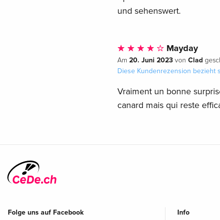
und sehenswert.
Mayday
20. Juni 2023
Clad
Am
von
gesch
Diese Kundenrezension bezieht s
Vraiment un bonne surprise,
canard mais qui reste effic
Folge uns auf Facebook
Info