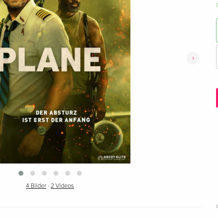
›
4 Bilder
·
2 Videos