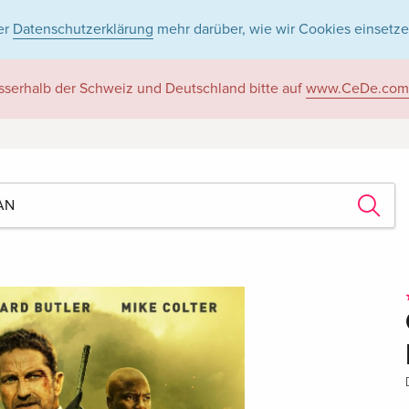
er
Datenschutzerklärung
mehr darüber, wie wir Cookies einsetze
sserhalb der Schweiz und Deutschland bitte auf
www.CeDe.com