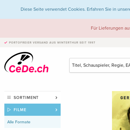
Diese Seite verwendet Cookies. Erfahren Sie in unser
Für Lieferungen au
PORTOFREIER VERSAND
AUS WINTERTHUR SEIT 1997
SORTIMENT
FILME
Alle Formate