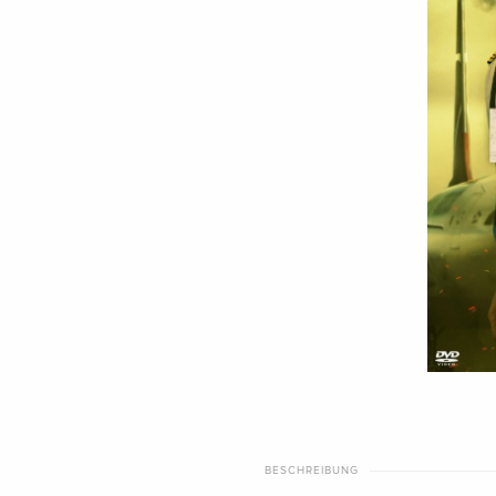
BESCHREIBUNG