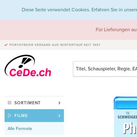
Diese Seite verwendet Cookies. Erfahren Sie in unser
Für Lieferungen au
PORTOFREIER VERSAND
AUS WINTERTHUR SEIT 1997
SORTIMENT
FILME
Alle Formate