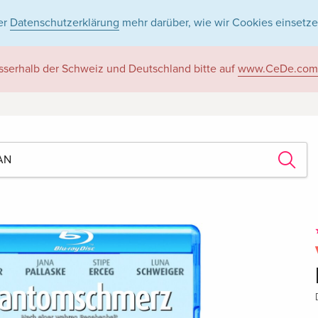
er
Datenschutzerklärung
mehr darüber, wie wir Cookies einsetze
sserhalb der Schweiz und Deutschland bitte auf
www.CeDe.com