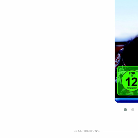
BESCHREIBUNG