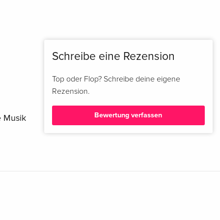
Schreibe eine Rezension
Top oder Flop? Schreibe deine eigene
Rezension.
Bewertung verfassen
e Musik