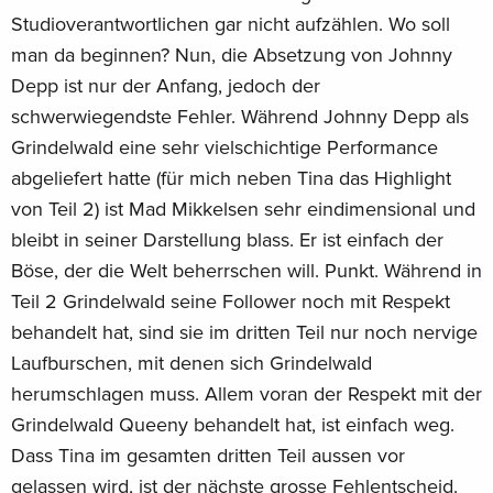
Studioverantwortlichen gar nicht aufzählen. Wo soll
man da beginnen? Nun, die Absetzung von Johnny
Depp ist nur der Anfang, jedoch der
schwerwiegendste Fehler. Während Johnny Depp als
Grindelwald eine sehr vielschichtige Performance
abgeliefert hatte (für mich neben Tina das Highlight
von Teil 2) ist Mad Mikkelsen sehr eindimensional und
bleibt in seiner Darstellung blass. Er ist einfach der
Böse, der die Welt beherrschen will. Punkt. Während in
Teil 2 Grindelwald seine Follower noch mit Respekt
behandelt hat, sind sie im dritten Teil nur noch nervige
Laufburschen, mit denen sich Grindelwald
herumschlagen muss. Allem voran der Respekt mit der
Grindelwald Queeny behandelt hat, ist einfach weg.
Dass Tina im gesamten dritten Teil aussen vor
gelassen wird, ist der nächste grosse Fehlentscheid.