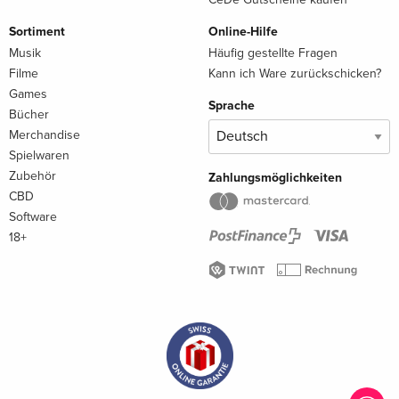
Sortiment
Online-Hilfe
Musik
Häufig gestellte Fragen
Filme
Kann ich Ware zurückschicken?
Games
Sprache
Bücher
Merchandise
Spielwaren
Zubehör
Zahlungsmöglichkeiten
CBD
Software
18+