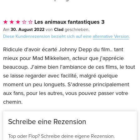
Les animaux fantastiques 3
30. August 2022
Clad
Am
von
geschrieben.
Diese Kundenrezension bezieht sich auf eine
alternative Version
.
Ridicule d'avoir écarté Johnny Depp du film.. tant
mieux pour Mad Mikkelsen, acteur que j'apprécie
beaucoup. J'aime bien l'ambiance de ces films, le tout
se laisse regarder avec facilité, malgré quelque
moment un peu longuets. S'adresse principalement
aux fans, pour les autres, vous pouvez passer votre
chemin.
Schreibe eine Rezension
Top oder Flop? Schreibe deine eigene Rezension.