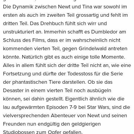
Die Dynamik zwischen Newt und Tina war sowohl im
ersten als auch im zweiten Teil grossartig und fehlt im
dritten Teil. Das Drehbuch fühlt sich wirr und
unstrukturiert an. Immerhin schafft es Dumbledor am
Schluss des Films, dass er im wahrscheinlich nicht
kommenden vierten Teil, gegen Grindelwald antreten
könnte. Natürlich gibt es auch einige tolle Momente.
Alles in allem fühlt sich der dritte Teil nicht an, wie eine
Fortsetzung und dürfte der Todesstoss für die Serie
der phantastischen Tiere darstellen. Ob sie das
Desaster in einem vierten Teil noch ausbügeln
können, sei dahin gestellt. Eigentlich ähnlich wie die
lau aufgewärmten Episoden 7-9 bei Star Wars, sind die
vielversprechenden Abenteuer von Newt und seinen
Freunden nun endgültig den geldgierigen
Studiobossen zum Opfer gefallen.