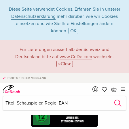
Diese Seite verwendet Cookies. Erfahren Sie in unserer
Datenschutzerklärung
mehr darüber, wie wir Cookies
einsetzen und wie Sie Ihre Einstellungen ändern
können.
OK
Für Lieferungen ausserhalb der Schweiz und
Deutschland bitte auf
www.CeDe.com
wechseln.
Close
PORTOFREIER VERSAND
›