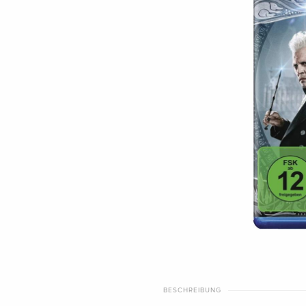
BESCHREIBUNG