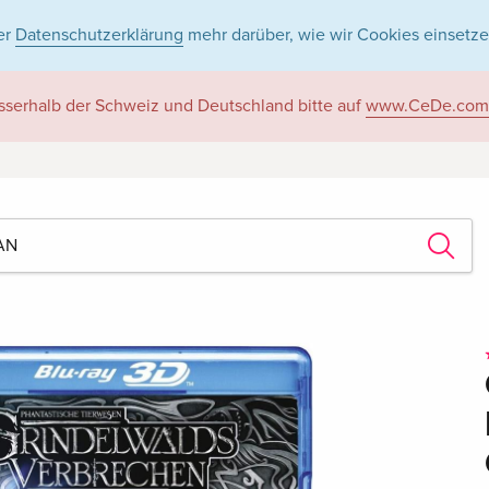
er
Datenschutzerklärung
mehr darüber, wie wir Cookies einsetze
sserhalb der Schweiz und Deutschland bitte auf
www.CeDe.com