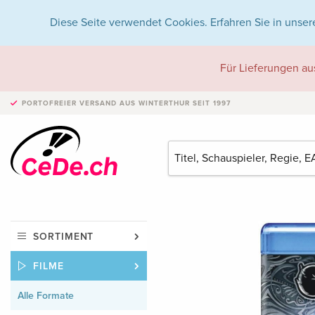
Diese Seite verwendet Cookies. Erfahren Sie in unser
Für Lieferungen au
PORTOFREIER VERSAND
AUS WINTERTHUR SEIT 1997
SORTIMENT
FILME
Alle Formate