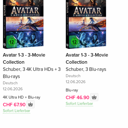
Avatar 1-3 - 3-Movie
Avatar 1-3 - 3-Movie
Collection
Collection
Schuber, 3 4K Ultra HDs + 3
Schuber, 3 Blu-rays
Blu-rays
Deutsch
12.06.2026
Deutsch
12.06.2026
Blu-ray
CHF 46.90
4K Ultra HD + Blu-ray
Sofort Lieferbar
CHF 67.90
Sofort Lieferbar