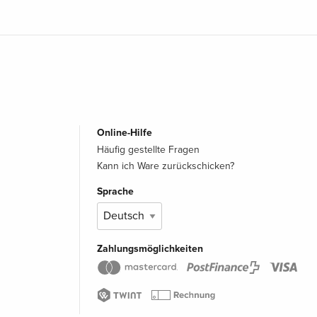
Online-Hilfe
Häufig gestellte Fragen
Kann ich Ware zurückschicken?
Sprache
Zahlungsmöglichkeiten