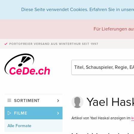
Diese Seite verwendet Cookies. Erfahren Sie in unser
Für Lieferungen au
PORTOFREIER VERSAND
AUS WINTERTHUR SEIT 1997
Yael Hask
SORTIMENT
FILME
Artikel von Yael Haskal anzeigen im
k
Alle Formate